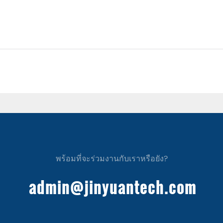
พร้อมที่จะร่วมงานกับเราหรือยัง?
admin@jinyuantech.com