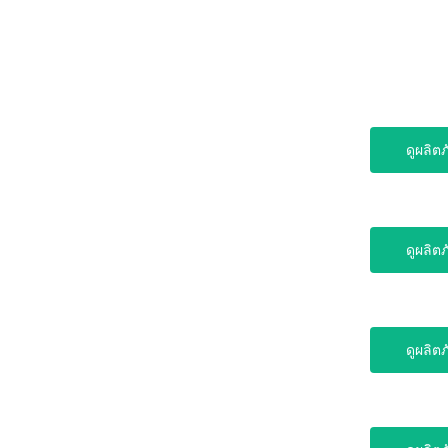
ดูผลิต
ดูผลิต
ดูผลิต