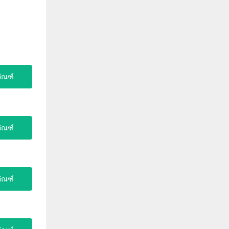
ภัณฑ์
ภัณฑ์
ภัณฑ์