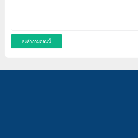
ส่งคำถามตอนนี้