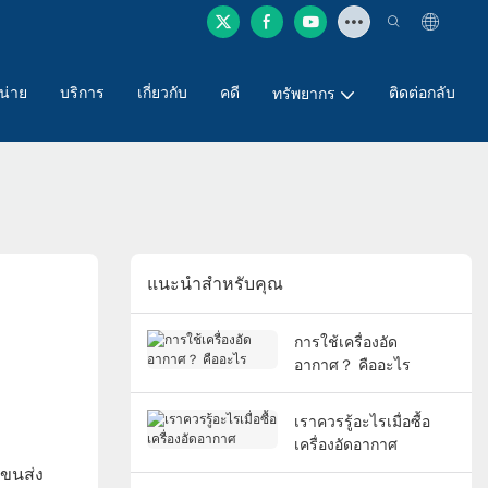
หน่าย
บริการ
เกี่ยวกับ
คดี
ติดต่อกลับ
ทรัพยากร
แนะนำสำหรับคุณ
การใช้เครื่องอัด
อากาศ？ คืออะไร
เราควรรู้อะไรเมื่อซื้อ
เครื่องอัดอากาศ
รขนส่ง