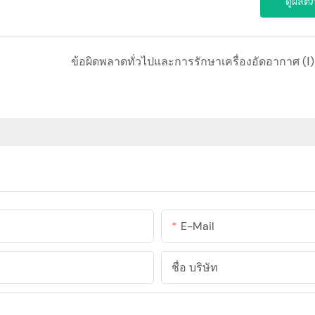
ดูผลิต
ข้อผิดพลาดทั่วไปและการรักษาเครื่องอัดอากาศ (Ⅰ)
E-Mail
ชื่อ บริษัท