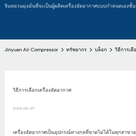
จินหยวนมุ่งมั่นที่จะเป็นผู้ผลิตเครื่องอัดอากาศแบบกำหนดเองช
Jinyuan Air Compressor
ทรัพยากร
บล็อก
วิธีการเล
วิธีการเลือกเครื่องอัดอากาศ
2024-06-07
เครื่องอัดอากาศเป็นอุปกรณ์ทางกลที่ขาดไม่ได้ในทุกสาข