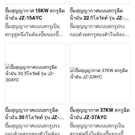
ขนาดใหญ่ขึ้นและแยกออก
อากาศอีกครั้ง เมื่อปริมาตร
ปั๊มสุญญากาศแบบสกรูฉีด
ปั๊มสุญญากาศ 15KW สกรูฉีด
จากช่องอากาศเข้าอีกครั้ง
ลดลง ก๊าซจะถูกอัดจนกระทั่ง
น้ำมัน 22 กิโลวัตต์ รุ่น JZ-
น้ำมัน JZ-15AYC
เมื่อปริมาตรลดลง ก๊าซจะถูก
ความดันของก๊าซมากกว่า
22AYC
ปั๊มสุญญากาศแบบสกรูประ
ปั๊มสุญญากาศแบบสกรูเป็น
บีบอัดจนกระทั่งความดันของ
หนึ่งบรรยากาศ และวาล์ว
กอบด้วยสกรูสองตัวในห้อง
สกรูคู่หนึ่งในห้องปั๊มของปั๊ม
ก๊าซมีมากกว่าความดัน
ระบายอากาศจะเปิดเพื่อ
ปั๊ม เพื่อการทำงานที่ความเร็ว
สุญญากาศแบบสกรูสำหรับ
บรรยากาศหนึ่ง และวาล์วไอ
ระบายก๊าซออก
สูงในทิศทางตรงกันข้ามแบบ
ทิศทางย้อนกลับแบบซิงโค
เสียถูกเปิดเพื่อระบายก๊าซ
ซิงโครนัส เมื่อปริมาตรใน
รนัสของการทำงานที่
ห้องปั๊มลดลงและเชื่อมต่อกับ
ความเร็วสูง เมื่อปริมาตรสตูดิ
ท่อทางเข้าของปั๊ม ก๊าซจะเข้า
โอในห้องปั๊มมีขนาดเล็กลง
สู่ห้องดูดของปั๊มจนกระทั่ง
และเชื่อมต่อกับท่อทางเข้า
ห้องดูดมีขนาดใหญ่ขึ้นและ
ของปั๊ม ก๊าซจะเข้าสู่ห้องดูด
แยกออกจากท่อทางเข้าของ
ของปั๊มจนกว่าห้องดูดจะมี
อากาศอีกครั้ง เมื่อปริมาตร
ขนาดใหญ่ขึ้นและแยกออก
ปั๊มสุญญากาศแบบสกรูฉีด
ปั๊มสุญญากาศ 37KW สกรูฉีด
ลดลง ก๊าซจะถูกอัดจนกระทั่ง
จากช่องอากาศเข้าอีกครั้ง
น้ำมัน 30 กิโลวัตต์ รุ่น JZ-
น้ำมัน JZ-37AYC
ความดันของก๊าซมากกว่า
เมื่อปริมาตรลดลง ก๊าซจะถูก
30AYC
ปั๊มสุญญากาศแบบสกรูประ
ปั๊มสุญญากาศแบบสกรูเป็น
หนึ่งบรรยากาศ และวาล์ว
บีบอัดจนกระทั่งความดันของ
กอบด้วยสกรูสองตัวในห้อง
สกรูคู่หนึ่งในห้องปั๊มของปั๊ม