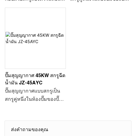
ระบายอากาศจะเปิดเพื่อ
ก๊าซมีมากกว่าความดัน
ปั๊ม เพื่อการทำงานที่ความเร็ว
สุญญากาศแบบสกรูสำหรับ
ระบายก๊าซออก
บรรยากาศหนึ่ง และวาล์วไอ
สูงในทิศทางตรงกันข้ามแบบ
ทิศทางย้อนกลับแบบซิงโค
เสียถูกเปิดเพื่อระบายก๊าซ
ซิงโครนัส เมื่อปริมาตรใน
รนัสของการทำงานที่
ห้องปั๊มลดลงและเชื่อมต่อกับ
ความเร็วสูง เมื่อปริมาตรสตูดิ
ท่อทางเข้าของปั๊ม ก๊าซจะเข้า
โอในห้องปั๊มมีขนาดเล็กลง
สู่ห้องดูดของปั๊มจนกระทั่ง
และเชื่อมต่อกับท่อทางเข้า
ห้องดูดมีขนาดใหญ่ขึ้นและ
ของปั๊ม ก๊าซจะเข้าสู่ห้องดูด
แยกออกจากท่อทางเข้าของ
ของปั๊มจนกว่าห้องดูดจะมี
อากาศอีกครั้ง เมื่อปริมาตร
ขนาดใหญ่ขึ้นและแยกออก
ปั๊มสุญญากาศ 45KW สกรูฉีด
ลดลง ก๊าซจะถูกอัดจนกระทั่ง
จากช่องอากาศเข้าอีกครั้ง
น้ำมัน JZ-45AYC
ความดันของก๊าซมากกว่า
เมื่อปริมาตรลดลง ก๊าซจะถูก
ปั๊มสุญญากาศแบบสกรูเป็น
หนึ่งบรรยากาศ และวาล์ว
บีบอัดจนกระทั่งความดันของ
สกรูคู่หนึ่งในห้องปั๊มของปั๊ม
ระบายอากาศจะเปิดเพื่อ
ก๊าซมีมากกว่าความดัน
สุญญากาศแบบสกรูสำหรับ
ระบายก๊าซออก
บรรยากาศหนึ่ง และวาล์วไอ
ทิศทางย้อนกลับแบบซิงโค
เสียถูกเปิดเพื่อระบายก๊าซ
รนัสของการทำงานที่
ส่งคำถามของคุณ
ความเร็วสูง เมื่อปริมาตรสตูดิ