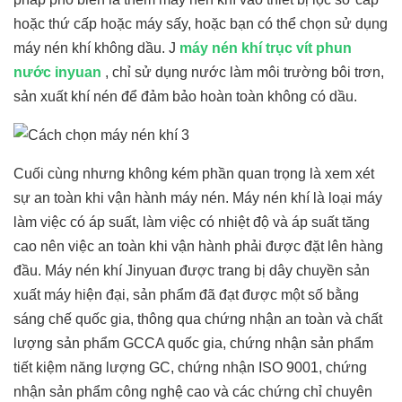
hoặc thứ cấp hoặc máy sấy, hoặc bạn có thể chọn sử dụng
máy nén khí không dầu.
J
máy nén khí trục vít phun
nước inyuan
, chỉ sử dụng nước làm môi trường bôi trơn,
sản xuất khí nén để đảm bảo hoàn toàn không có dầu.
Cuối cùng nhưng không kém phần quan trọng là xem xét
sự an toàn khi vận hành máy nén. Máy nén khí là loại máy
làm việc có áp suất, làm việc có nhiệt độ và áp suất tăng
cao nên việc an toàn khi vận hành phải được đặt lên hàng
đầu. Máy nén khí Jinyuan được trang bị dây chuyền sản
xuất máy hiện đại, sản phẩm đã đạt được một số bằng
sáng chế quốc gia, thông qua chứng nhận an toàn và chất
lượng sản phẩm GCCA quốc gia, chứng nhận sản phẩm
tiết kiệm năng lượng GC, chứng nhận ISO 9001, chứng
nhận sản phẩm công nghệ cao và các chứng chỉ chuyên