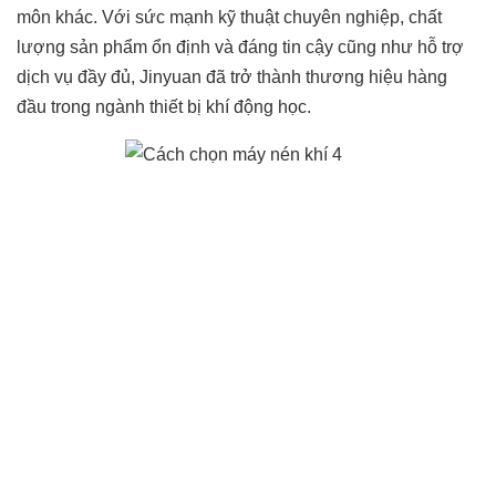
môn khác. Với sức mạnh kỹ thuật chuyên nghiệp, chất
lượng sản phẩm ổn định và đáng tin cậy cũng như hỗ trợ
dịch vụ đầy đủ, Jinyuan đã trở thành thương hiệu hàng
đầu trong ngành thiết bị khí động học.