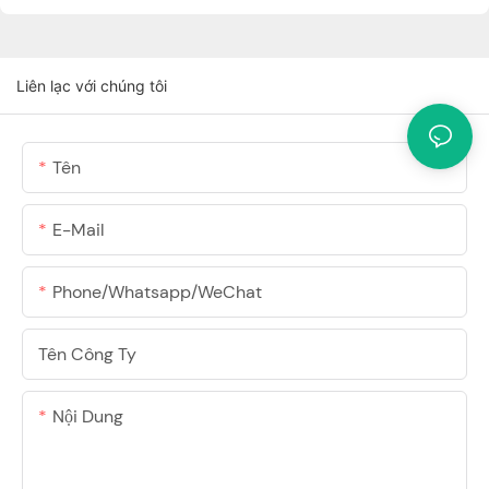
Liên lạc với chúng tôi
Tên
E-Mail
Phone/Whatsapp/WeChat
Tên Công Ty
Nội Dung