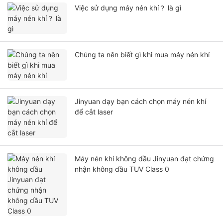
Việc sử dụng máy nén khí？ là gì
Chúng ta nên biết gì khi mua máy nén khí
Jinyuan dạy bạn cách chọn máy nén khí
để cắt laser
Máy nén khí không dầu Jinyuan đạt chứng
nhận không dầu TUV Class 0