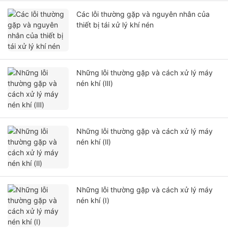
Các lỗi thường gặp và nguyên nhân của
thiết bị tái xử lý khí nén
Những lỗi thường gặp và cách xử lý máy
nén khí (Ⅲ)
Những lỗi thường gặp và cách xử lý máy
nén khí (Ⅱ)
Những lỗi thường gặp và cách xử lý máy
nén khí (Ⅰ)