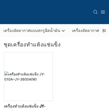
เครื่องอัดอากาศแบบสกรูฉีดน้ำมัน
เครื่องอัดอากาศแบบไม
ชุดเครื่องทำแห้งแช่แข็ง
เครื่องทําแห้งแช่แข็ง JY-