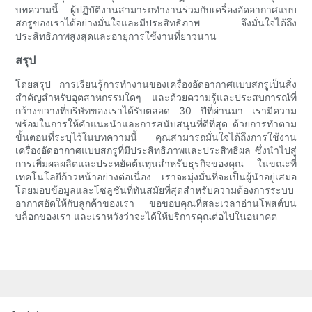
บทความนี้ ผู้ปฏิบัติงานสามารถทำงานร่วมกับเครื่องอัดอากาศแบบ
สกรูของเราได้อย่างมั่นใจและมีประสิทธิภาพ จึงมั่นใจได้ถึง
ประสิทธิภาพสูงสุดและอายุการใช้งานที่ยาวนาน
สรุป
โดยสรุป การเรียนรู้การทำงานของเครื่องอัดอากาศแบบสกรูเป็นสิ่ง
สำคัญสำหรับอุตสาหกรรมใดๆ และด้วยความรู้และประสบการณ์ที่
กว้างขวางที่บริษัทของเราได้รับตลอด 30 ปีที่ผ่านมา เรามีความ
พร้อมในการให้คำแนะนำและการสนับสนุนที่ดีที่สุด ด้วยการทำตาม
ขั้นตอนที่ระบุไว้ในบทความนี้ คุณสามารถมั่นใจได้ถึงการใช้งาน
เครื่องอัดอากาศแบบสกรูที่มีประสิทธิภาพและประสิทธิผล ซึ่งนำไปสู่
การเพิ่มผลผลิตและประหยัดต้นทุนสำหรับธุรกิจของคุณ ในขณะที่
เทคโนโลยีก้าวหน้าอย่างต่อเนื่อง เราจะมุ่งมั่นที่จะเป็นผู้นำอยู่เสมอ
โดยมอบข้อมูลและโซลูชันที่ทันสมัยที่สุดสำหรับความต้องการระบบ
อากาศอัดให้กับลูกค้าของเรา ขอขอบคุณที่สละเวลาอ่านโพสต์บน
บล็อกของเรา และเราหวังว่าจะได้ให้บริการคุณต่อไปในอนาคต