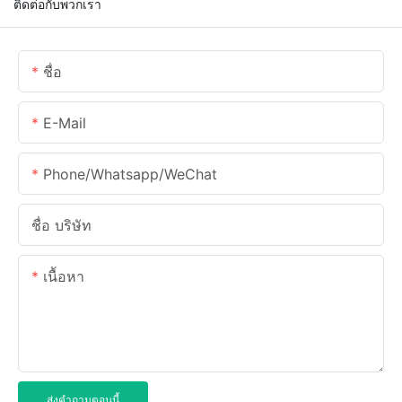
ติดต่อกับพวกเรา
ชื่อ
E-Mail
Phone/Whatsapp/WeChat
ชื่อ บริษัท
เนื้อหา
ส่งคำถามตอนนี้