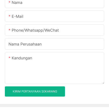
Nama
E-Mail
Phone/Whatsapp/WeChat
Nama Perusahaan
Kandungan
KIRIM PERTANYAAN SEKARANG