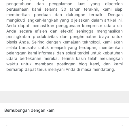
pengetahuan dan pengalaman luas yang diperoleh
perusahaan kami selama 30 tahun terakhir, kami siap
memberikan panduan dan dukungan terbaik. Dengan
mengikuti langkah-langkah yang dijelaskan dalam artikel ini,
Anda dapat memastikan penggunaan kompresor udara ulir
Anda secara efisien dan efektif, sehingga menghasilkan
peningkatan produktivitas dan penghematan biaya untuk
bisnis Anda. Seiring dengan kemajuan teknologi, kami akan
selalu berusaha untuk menjadi yang terdepan, memberikan
pelanggan kami informasi dan solusi terkini untuk kebutuhan
udara bertekanan mereka. Terima kasih telah meluangkan
waktu untuk membaca postingan blog kami, dan kami
berharap dapat terus melayani Anda di masa mendatang.
Berhubungan dengan kami