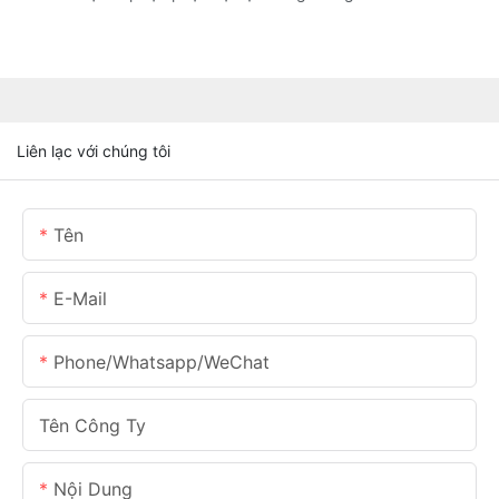
Liên lạc với chúng tôi
Tên
E-Mail
Phone/Whatsapp/WeChat
Tên Công Ty
Nội Dung