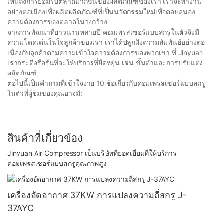
เห็นถึงการยอมรับตลาดมากขึ้นของผลิตภัณฑ์ของเรา เราจะทำงาน
อย่างต่อเนื่องเพื่อผลิตผลิตภัณฑ์ที่เป็นนวัตกรรมใหม่เพื่อตอบสนอง
ความต้องการของตลาดในวงกว้าง
จากการพัฒนาที่ยาวนานหลายปี คอมเพรสเซอร์แบบสกรูในตัวจึงมี
ความโดดเด่นในใจลูกค้าของเรา เราได้ปลูกฝังความสัมพันธ์อย่างต่อ
เนื่องกับลูกค้าตามความเข้าใจความต้องการของพวกเขา ที่ Jinyuan
เรากระตือรือร้นที่จะให้บริการที่ยืดหยุ่น เช่น ขั้นต่ำและการปรับแต่ง
ผลิตภัณฑ์
ต่อไปนี้เป็นคำถามที่เข้าใจง่าย 10 ข้อเกี่ยวกับคอมเพรสเซอร์แบบสกรู
ในตัวที่ผู้ชมของคุณอาจมี:
สินค้าที่เกี่ยวข้อง
Jinyuan Air Compressor เป็นบริษัทที่ยอดเยี่ยมที่ให้บริการ
คอมเพรสเซอร์แบบสกรูคุณภาพสูง
เครื่องอัดอากาศ 37KW การแปลงความถี่สกรู J-
37AYC