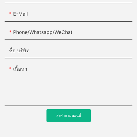
E-Mail
Phone/Whatsapp/WeChat
ชื่อ บริษัท
เนื้อหา
ส่งคำถามตอนนี้