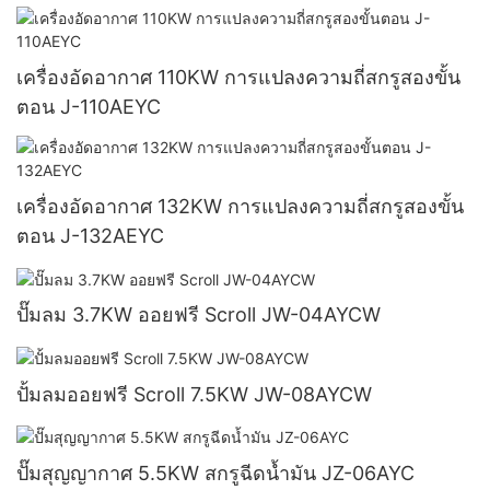
เครื่องอัดอากาศ 110KW การแปลงความถี่สกรูสองขั้น
ตอน J-110AEYC
เครื่องอัดอากาศ 132KW การแปลงความถี่สกรูสองขั้น
ตอน J-132AEYC
ปั๊มลม 3.7KW ออยฟรี Scroll JW-04AYCW
ปั้มลมออยฟรี Scroll 7.5KW JW-08AYCW
ปั๊มสุญญากาศ 5.5KW สกรูฉีดน้ำมัน JZ-06AYC