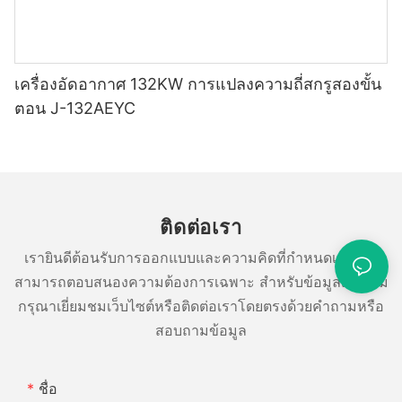
เครื่องอัดอากาศ 132KW การแปลงความถี่สกรูสองขั้น
ตอน J-132AEYC
ติดต่อเรา
เรายินดีต้อนรับการออกแบบและความคิดที่กำหนดเองและ
สามารถตอบสนองความต้องการเฉพาะ สำหรับข้อมูลเพิ่มเติม
กรุณาเยี่ยมชมเว็บไซต์หรือติดต่อเราโดยตรงด้วยคำถามหรือ
สอบถามข้อมูล
ชื่อ