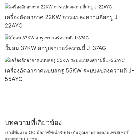
เครื่องอัดอากาศ 22KW การแปลงความถี่สกรู J-
22AYC
ปั๊มลม 37KW สกรูเพาเวอร์ความถี่ J-37AG
เครื่องอัดอากาศแบบสกรู 55KW ระบบแปลงความถี่ J-
55AYC
บทความที่เกี่ยวข้อง
เรามีทีมงาน QC มืออาชีพเพื่อรับประกันคุณภาพของคอมเพรสเซอร์
แบบสกรูแบบรวม