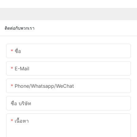
ติดต่อกับพวกเรา
ชื่อ
E-Mail
Phone/Whatsapp/WeChat
ชื่อ บริษัท
เนื้อหา