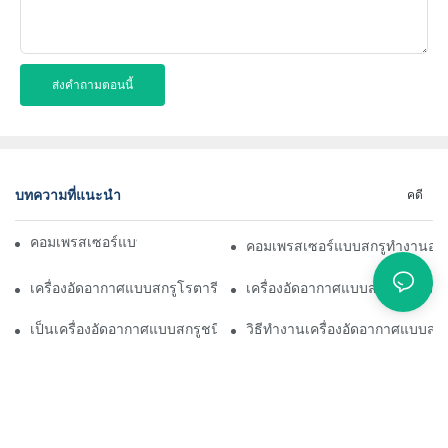
ส่งคำถามตอนนี้
บทความที่แนะนำ
คดี
คอมเพรสเซอร์แบบสกรูทำงานอย่างไร
คอมเพรสเซอร์แบบสกรูทำงานอย่
เครื่องอัดอากาศแบบสกรูโรตารีคืออะไร
เครื่องอัดอากาศแบบสกรูโรตารีใ
เป็นเครื่องอัดอากาศแบบสกรูชนิดเงียบ
วิธีทำงานเครื่องอัดอากาศแบบสกร