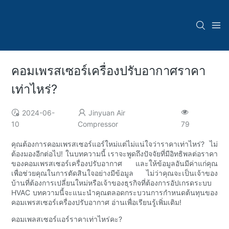
คอมเพรสเซอร์เครื่องปรับอากาศราคา
เท่าไหร่?
2024-06-
Jinyuan Air
10
Compressor
79
คุณต้องการคอมเพรสเซอร์แอร์ใหม่แต่ไม่แน่ใจว่าราคาเท่าไหร่? ไม่
ต้องมองอีกต่อไป! ในบทความนี้ เราจะพูดถึงปัจจัยที่มีอิทธิพลต่อราคา
ของคอมเพรสเซอร์เครื่องปรับอากาศ และให้ข้อมูลอันมีค่าแก่คุณ
เพื่อช่วยคุณในการตัดสินใจอย่างมีข้อมูล ไม่ว่าคุณจะเป็นเจ้าของ
บ้านที่ต้องการเปลี่ยนใหม่หรือเจ้าของธุรกิจที่ต้องการอัปเกรดระบบ
HVAC บทความนี้จะแนะนำคุณตลอดกระบวนการกำหนดต้นทุนของ
คอมเพรสเซอร์เครื่องปรับอากาศ อ่านเพื่อเรียนรู้เพิ่มเติม!
คอมเพลสเซอร์แอร์ราคาเท่าไหร่คะ?