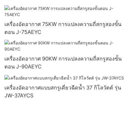
เครื่องอัดอากาศ 75KW การแปลงความถี่สกรูสองขั้น
ตอน J-75AEYC
เครื่องอัดอากาศ 90KW การแปลงความถี่สกรูสองขั้น
ตอน J-90AEYC
เครื่องอัดอากาศแบบสกรูเดี่ยวฉีดน้ำ 37 กิโลวัตต์ รุ่น
JW-37AYCS