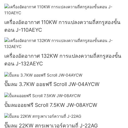
เครื่องอัดอากาศ 110KW การแปลงความถี่สกรูสองขั้น
ตอน J-110AEYC
เครื่องอัดอากาศ 132KW การแปลงความถี่สกรูสองขั้น
ตอน J-132AEYC
ปั๊มลม 3.7KW ออยฟรี Scroll JW-04AYCW
ปั้มลมออยฟรี Scroll 7.5KW JW-08AYCW
ปั๊มลม 22KW สกรูเพาเวอร์ความถี่ J-22AG