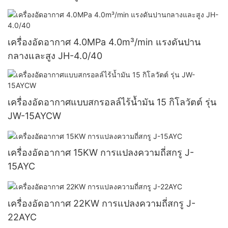
เครื่องอัดอากาศ 4.0MPa 4.0m³/min แรงดันปาน
กลางและสูง JH-4.0/40
เครื่องอัดอากาศแบบสกรอลล์ไร้น้ำมัน 15 กิโลวัตต์ รุ่น
JW-15AYCW
เครื่องอัดอากาศ 15KW การแปลงความถี่สกรู J-
15AYC
เครื่องอัดอากาศ 22KW การแปลงความถี่สกรู J-
22AYC