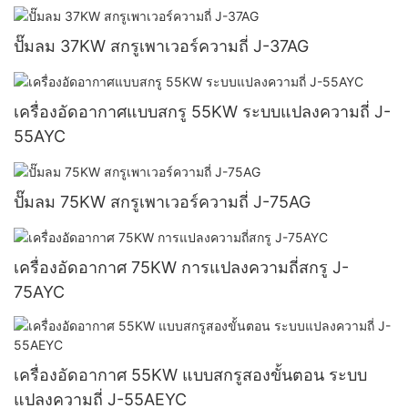
ปั๊มลม 37KW สกรูเพาเวอร์ความถี่ J-37AG
เครื่องอัดอากาศแบบสกรู 55KW ระบบแปลงความถี่ J-
55AYC
ปั๊มลม 75KW สกรูเพาเวอร์ความถี่ J-75AG
เครื่องอัดอากาศ 75KW การแปลงความถี่สกรู J-
75AYC
เครื่องอัดอากาศ 55KW แบบสกรูสองขั้นตอน ระบบ
แปลงความถี่ J-55AEYC