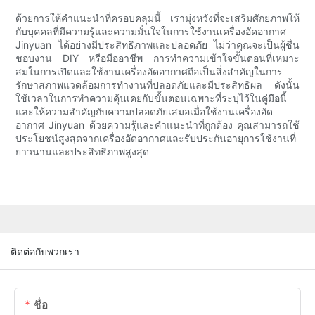
ด้วยการให้คำแนะนำที่ครอบคลุมนี้ เรามุ่งหวังที่จะเสริมศักยภาพให้
กับบุคคลที่มีความรู้และความมั่นใจในการใช้งานเครื่องอัดอากาศ
Jinyuan ได้อย่างมีประสิทธิภาพและปลอดภัย ไม่ว่าคุณจะเป็นผู้ชื่น
ชอบงาน DIY หรือมืออาชีพ การทำความเข้าใจขั้นตอนที่เหมาะ
สมในการเปิดและใช้งานเครื่องอัดอากาศถือเป็นสิ่งสำคัญในการ
รักษาสภาพแวดล้อมการทำงานที่ปลอดภัยและมีประสิทธิผล ดังนั้น
ใช้เวลาในการทำความคุ้นเคยกับขั้นตอนเฉพาะที่ระบุไว้ในคู่มือนี้
และให้ความสำคัญกับความปลอดภัยเสมอเมื่อใช้งานเครื่องอัด
อากาศ Jinyuan ด้วยความรู้และคำแนะนำที่ถูกต้อง คุณสามารถใช้
ประโยชน์สูงสุดจากเครื่องอัดอากาศและรับประกันอายุการใช้งานที่
ยาวนานและประสิทธิภาพสูงสุด
ติดต่อกับพวกเรา
ชื่อ