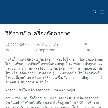
วิธีการเปิดเครื่องอัดอากาศ
2024-06-
Jinyuan Air
15
Compressor
104
กำลังดิ้นรนหาวิธีเปิดเครื่องอัดอากาศอยู่ใช่ไหม? ไม่ต้องมองอีกต่อ
ไป! ในคำแนะนำทีละขั้นตอนที่ครอบคลุมนี้ เราจะแนะนำคุณตลอด
กระบวนการเริ่มต้นและใช้งานเครื่องอัดอากาศ ไม่ว่าคุณจะเป็นมือ
ใหม่หรือแค่ต้องการทบทวนความรู้ บทความนี้จะให้ข้อมูลที่จำเป็น
ทั้งหมดที่คุณต้องการในการใช้งานเครื่องอัดอากาศ Jinyuan ได้
อย่างมีประสิทธิภาพและมั่นใจ
ทำความเข้าใจเครื่องอัดอากาศ Jinyuan ของคุณ
ก่อนที่เราจะเจาะลึกถึงลักษณะเฉพาะของการเปิดเครื่องอัดอากาศ
จำเป็นอย่างยิ่งที่จะต้องมีความเข้าใจพื้นฐานเกี่ยวกับวิธีการทำงาน
ของเครื่องอัดอากาศ เครื่องอัดอากาศ Jinyuan ได้รับการออกแบบมา