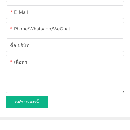
E-Mail
Phone/Whatsapp/WeChat
ชื่อ บริษัท
เนื้อหา
ส่งคำถามตอนนี้