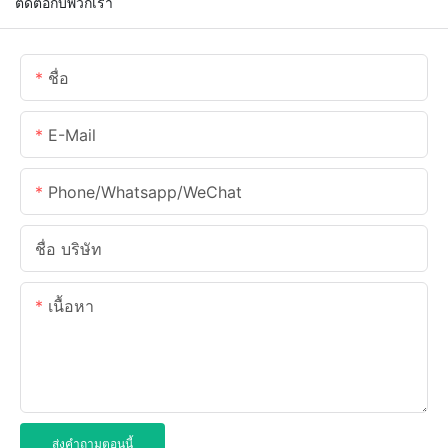
ติดต่อกับพวกเรา
ชื่อ
E-Mail
Phone/Whatsapp/WeChat
ชื่อ บริษัท
เนื้อหา
ส่งคำถามตอนนี้