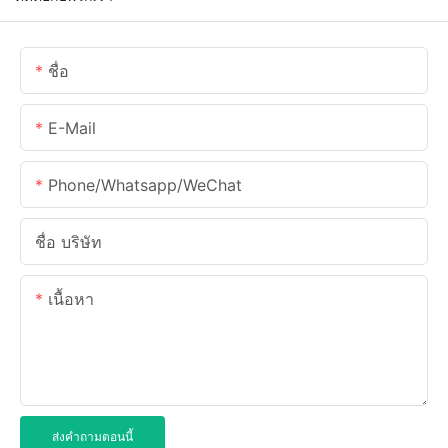
ชื่อ
E-Mail
Phone/Whatsapp/WeChat
ชื่อ บริษัท
เนื้อหา
ส่งคำถามตอนนี้