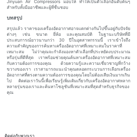
Jinyuan Air Compressors มอบให้ ทำให้เป็นตัวเลือกอันดับต้นๆ
สำหรับทั้งมืออาชีพและผู้ที่ชื่นชอบ
บทสรุป
สรุปแล้ว ราคาของเครื่องอัดอากาศอาจแตกต่างกันไปขึ้นอยู่กับปัจจัย
ต่างๆ เช่น ขนาด ยี่ห้อ และคุณสมบัติ ในฐานะบริษัทที่มี
ประสบการณ์ยาวนานกว่า 30 ปีในอุตสาหกรรมนี้ เราเข้าใจถึง
ความสำคัญของการค้นหาเครื่องอัดอากาศที่เหมาะสมในราคาที่
เหมาะสม ไม่ว่าคุณจะกำลังมองหาตัวเลือกที่ประหยัดงบประมาณ
หรือรุ่นที่ดีที่สุด เราพร้อมช่วยคุณค้นหาเครื่องอัดอากาศที่เหมาะสม
กับความต้องการของคุณ ด้วยความรู้และความเชี่ยวชาญที่กว้าง
ขวางของเรา เราสามารถแนะนำคุณตลอดกระบวนการเลือกเครื่อง
อัดอากาศที่ตรงตามความต้องการของคุณโดยไม่ต้องเสียเงินมากเกิน
ไป ติดต่อเราวันนี้เพื่อเรียนรู้เพิ่มเติมเกี่ยวกับเครื่องอัดอากาศหลาก
หลายรุ่นของเราและค้นหาโซลูชันที่เหมาะสมที่สุดสำหรับธุรกิจของ
คุณ
ติดต่อกับพวกเรา