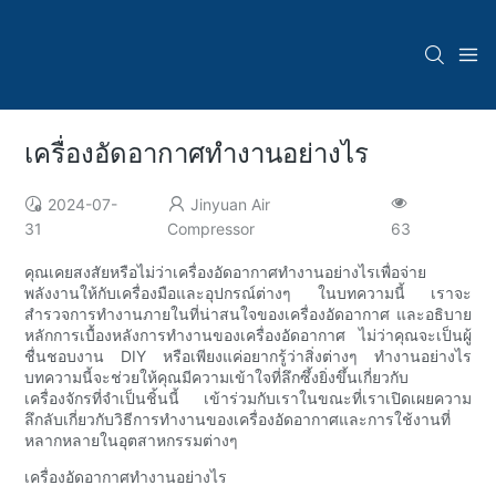
เครื่องอัดอากาศทำงานอย่างไร
2024-07-
Jinyuan Air
31
Compressor
63
คุณเคยสงสัยหรือไม่ว่าเครื่องอัดอากาศทำงานอย่างไรเพื่อจ่าย
พลังงานให้กับเครื่องมือและอุปกรณ์ต่างๆ ในบทความนี้ เราจะ
สำรวจการทำงานภายในที่น่าสนใจของเครื่องอัดอากาศ และอธิบาย
หลักการเบื้องหลังการทำงานของเครื่องอัดอากาศ ไม่ว่าคุณจะเป็นผู้
ชื่นชอบงาน DIY หรือเพียงแค่อยากรู้ว่าสิ่งต่างๆ ทำงานอย่างไร
บทความนี้จะช่วยให้คุณมีความเข้าใจที่ลึกซึ้งยิ่งขึ้นเกี่ยวกับ
เครื่องจักรที่จำเป็นชิ้นนี้ เข้าร่วมกับเราในขณะที่เราเปิดเผยความ
ลึกลับเกี่ยวกับวิธีการทำงานของเครื่องอัดอากาศและการใช้งานที่
หลากหลายในอุตสาหกรรมต่างๆ
เครื่องอัดอากาศทำงานอย่างไร