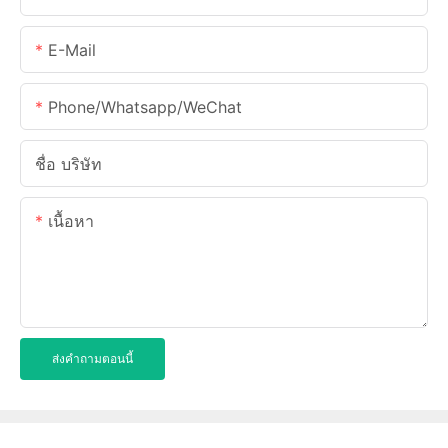
E-Mail
Phone/Whatsapp/WeChat
ชื่อ บริษัท
เนื้อหา
ส่งคำถามตอนนี้