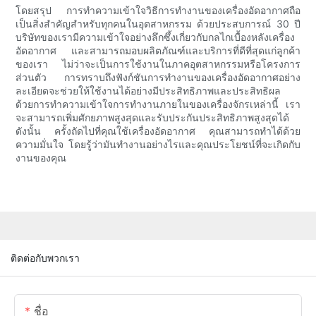
โดยสรุป การทำความเข้าใจวิธีการทำงานของเครื่องอัดอากาศถือ
เป็นสิ่งสำคัญสำหรับทุกคนในอุตสาหกรรม ด้วยประสบการณ์ 30 ปี
บริษัทของเรามีความเข้าใจอย่างลึกซึ้งเกี่ยวกับกลไกเบื้องหลังเครื่อง
อัดอากาศ และสามารถมอบผลิตภัณฑ์และบริการที่ดีที่สุดแก่ลูกค้า
ของเรา ไม่ว่าจะเป็นการใช้งานในภาคอุตสาหกรรมหรือโครงการ
ส่วนตัว การทราบถึงฟังก์ชันการทำงานของเครื่องอัดอากาศอย่าง
ละเอียดจะช่วยให้ใช้งานได้อย่างมีประสิทธิภาพและประสิทธิผล
ด้วยการทำความเข้าใจการทำงานภายในของเครื่องจักรเหล่านี้ เรา
จะสามารถเพิ่มศักยภาพสูงสุดและรับประกันประสิทธิภาพสูงสุดได้
ดังนั้น ครั้งถัดไปที่คุณใช้เครื่องอัดอากาศ คุณสามารถทำได้ด้วย
ความมั่นใจ โดยรู้ว่ามันทำงานอย่างไรและคุณประโยชน์ที่จะเกิดกับ
งานของคุณ
ติดต่อกับพวกเรา
ชื่อ