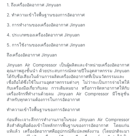
1. ถึงเครื่องอัดอากาศ Jinyuan
2. ทำความเข้าใจพื้นฐานของการอัดอากาศ
3. การทำงานของเครื่องอัดอากาศ Jinyuan
4. ประเภทของเครื่องอัดอากาศ Jinyuan
5. การใช้งานของเครื่องอัดอากาศ Jinyuan
ถึงเครื่องอัดอากาศ Jinyuan
Jinyuan Air Compressor เป็นผู้ผลิตและจำหน่ายเครื่องอัดอากาศ
คุณภาพสูงชั้นนำ ด้วยประสบการณ์หลายปีในอุตสาหกรรม Jinyuan
ได้รับชื่อเสียงในด้านการผลิตเครื่องอัดอากาศที่เป็นนวัตกรรมและ
เชื่อถือได้ซึ่งใช้ในงานอุตสาหกรรมต่างๆ ไม่ว่าจะเป็นการจ่ายไฟให้
กับเครื่องมือเกี่ยวกับลม การเติมลมยาง หรือการจัดหาอากาศให้กับ
เครื่องจักรที่ทำงานด้วยลม Jinyuan Air Compressor มีโซลูชั่น
สำหรับทุกความต้องการในการอัดอากาศ
ทำความเข้าใจพื้นฐานของการอัดอากาศ
ก่อนที่จะเจาะลึกการทำงานภายในของ Jinyuan Air Compressor
สิ่งสำคัญคือต้องเข้าใจหลักการพื้นฐานของการอัดอากาศ โดยแก่น
แท้แล้ว เครื่องอัดอากาศคืออุปกรณ์ที่แปลงพลังงาน (โดยปกติจะมา