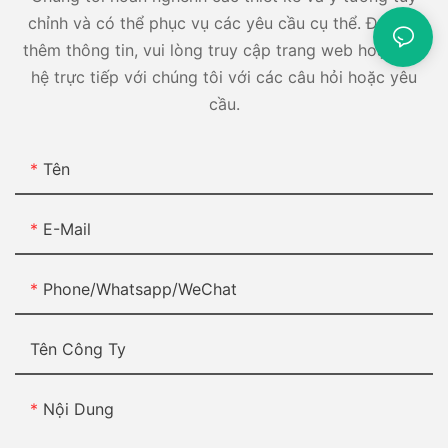
chỉnh và có thể phục vụ các yêu cầu cụ thể. Để biết
thêm thông tin, vui lòng truy cập trang web hoặc liên
hệ trực tiếp với chúng tôi với các câu hỏi hoặc yêu
cầu.
Tên
E-Mail
Phone/Whatsapp/WeChat
Tên Công Ty
Nội Dung