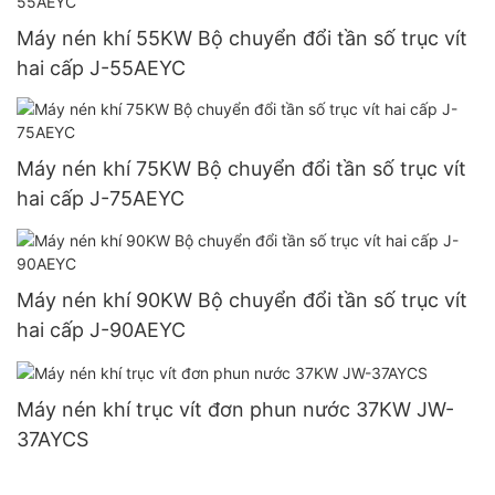
Máy nén khí 55KW Bộ chuyển đổi tần số trục vít
hai cấp J-55AEYC
Máy nén khí 75KW Bộ chuyển đổi tần số trục vít
hai cấp J-75AEYC
Máy nén khí 90KW Bộ chuyển đổi tần số trục vít
hai cấp J-90AEYC
Máy nén khí trục vít đơn phun nước 37KW JW-
37AYCS