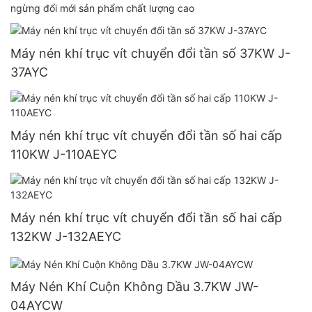
ngừng đổi mới sản phẩm chất lượng cao
Máy nén khí trục vít chuyển đổi tần số 37KW J-
37AYC
Máy nén khí trục vít chuyển đổi tần số hai cấp
110KW J-110AEYC
Máy nén khí trục vít chuyển đổi tần số hai cấp
132KW J-132AEYC
Máy Nén Khí Cuộn Không Dầu 3.7KW JW-
04AYCW