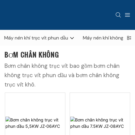
Máy nén khí trục vít phun dầu
Máy nén khí không dầu
BƠM CHÂN KHÔNG
Bơm chân không trục vít bao gồm bơm chân
không trục vít phun dầu và bơm chân không
trục vít khô.