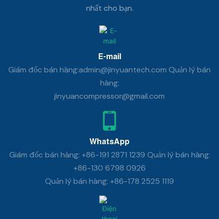
nhất cho bạn.
E-mail
Giám đốc bán hàng:admin@jinyuantech.com Quản lý bán
hàng:
jinyuancompressor@gmail.com
WhatsApp
Giám đốc bán hàng: +86-191 2871 1239 Quản lý bán hàng:
+86-130 6798 0926
Quản lý bán hàng: +86-178 2525 1119