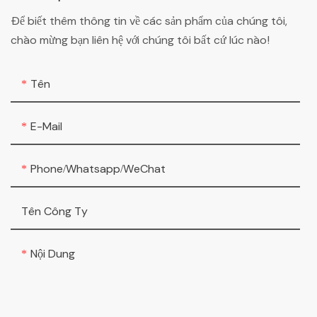
Để biết thêm thông tin về các sản phẩm của chúng tôi,
chào mừng bạn liên hệ với chúng tôi bất cứ lúc nào!
Tên
E-Mail
Phone/Whatsapp/WeChat
Tên Công Ty
Nội Dung