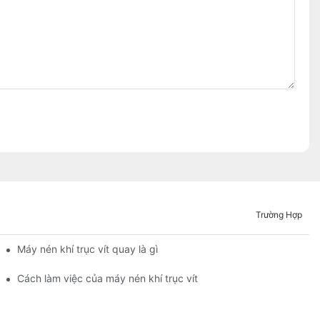
Trường Hợp
Máy nén khí trục vít quay là gì
Cách làm việc của máy nén khí trục vít