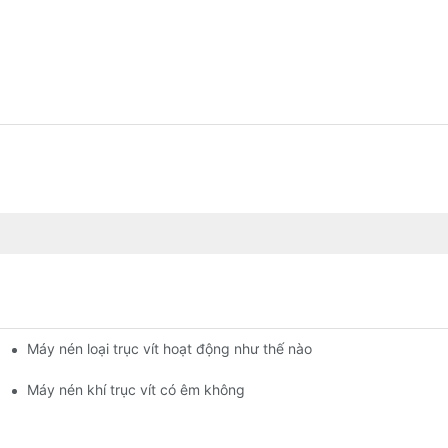
Máy nén loại trục vít hoạt động như thế nào
Máy nén khí trục vít có êm không