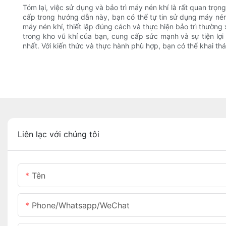
Tóm lại, việc sử dụng và bảo trì máy nén khí là rất quan trọ
cấp trong hướng dẫn này, bạn có thể tự tin sử dụng máy né
máy nén khí, thiết lập đúng cách và thực hiện bảo trì thường
trong kho vũ khí của bạn, cung cấp sức mạnh và sự tiện lợi 
nhất. Với kiến ​​thức và thực hành phù hợp, bạn có thể khai 
Liên lạc với chúng tôi
Tên
Phone/Whatsapp/WeChat