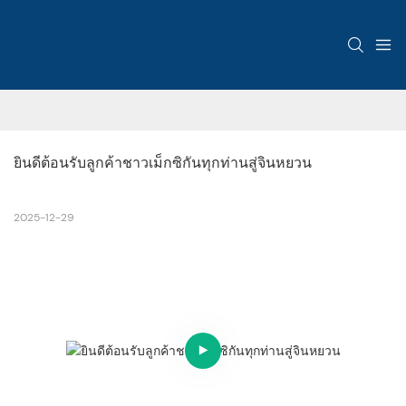
ยินดีต้อนรับลูกค้าชาวเม็กซิกันทุกท่านสู่จินหยวน
2025-12-29