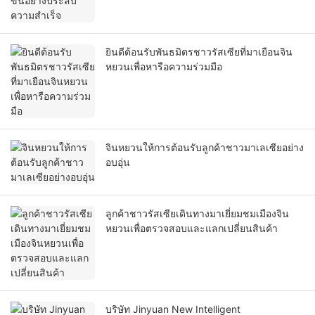
ยินดีต้อนรับพันธมิตรชาวรัสเซียที่มาเยือนจิน
หยวนเพื่อหารือความร่วมมือ
จินหยวนให้การต้อนรับลูกค้าชาวมาเลเซียอย่าง
อบอุ่น
ลูกค้าชาวรัสเซียเดินทางมาเยี่ยมชมเมืองจิน
หยวนเพื่อตรวจสอบและแลกเปลี่ยนสินค้า
บริษัท Jinyuan New Intelligent