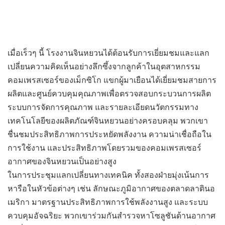
เมื่อเร็วๆ นี้ โรงงานจินหยวนได้ต้อนรับการเยี่ยมชมและแลก
เปลี่ยนความคิดเห็นอย่างลึกซึ้งจากลูกค้าในอุตสาหกรรม
คอมเพรสเซอร์ของเม็กซิโก แขกผู้มาเยือนได้เยี่ยมชมสายการ
ผลิตและศูนย์ควบคุมคุณภาพเพื่อตรวจสอบกระบวนการผลิต
ระบบการจัดการคุณภาพ และรายละเอียดนวัตกรรมทาง
เทคโนโลยีของผลิตภัณฑ์จินหยวนอย่างครอบคลุม พวกเขา
ชื่นชมประสิทธิภาพการประหยัดพลังงาน ความน่าเชื่อถือใน
การใช้งาน และประสิทธิภาพโดยรวมของคอมเพรสเซอร์
อากาศของจินหยวนเป็นอย่างสูง
ในการประชุมแลกเปลี่ยนทางเทคนิค ทั้งสองฝ่ายมุ่งเน้นการ
หารือในหัวข้อต่างๆ เช่น ลักษณะภูมิอากาศของตลาดลาตินอ
เมริกา มาตรฐานประสิทธิภาพการใช้พลังงานสูง และระบบ
ควบคุมอัจฉริยะ พวกเขาร่วมกันสำรวจหาโซลูชันด้านอากาศ