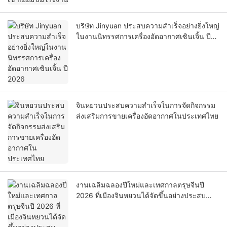
บริษัท Jinyuan ประสบความสำเร็จอย่างยิ่งใหญ่
ในงานนิทรรศการเครื่องอัดอากาศเซินเจิ้น ปี
2026
จินหยวนประสบความสำเร็จในการจัดกิจกรรม
ส่งเสริมการขายเครื่องอัดอากาศในประเทศไทย
งานเฉลิมฉลองปีใหม่และเทศกาลตรุษจีนปี
2026 ที่เมืองจินหยวนได้จัดขึ้นอย่างประสบ
ความสำเร็จ