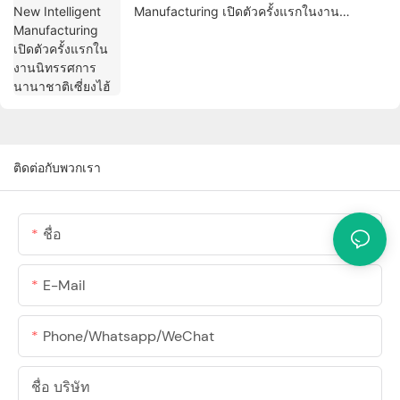
Manufacturing เปิดตัวครั้งแรกในงาน
นิทรรศการนานาชาติเซี่ยงไฮ้
ติดต่อกับพวกเรา
ชื่อ
E-Mail
Phone/Whatsapp/WeChat
ชื่อ บริษัท