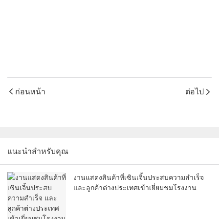
ก่อนหน้า
ต่อไป
แนะนำสำหรับคุณ
งานแสดงสินค้าที่เซินเจิ้นประสบความสำเร็จ
และลูกค้าต่างประเทศเข้าเยี่ยมชมโรงงาน