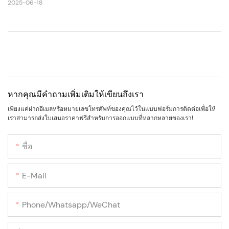
2025-06-18
หากคุณมีคำถามเพิ่มเติมให้เขียนถึงเรา
เพียงแค่ฝากอีเมลหรือหมายเลขโทรศัพท์ของคุณไว้ในแบบฟอร์มการติดต่อเพื่อให้
เราสามารถส่งใบเสนอราคาฟรีสำหรับการออกแบบที่หลากหลายของเรา!
ชื่อ
E-Mail
Phone/Whatsapp/WeChat