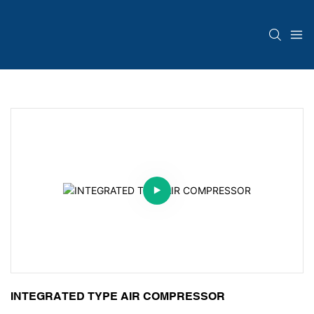
INTEGRATED TYPE AIR COMPRESSOR