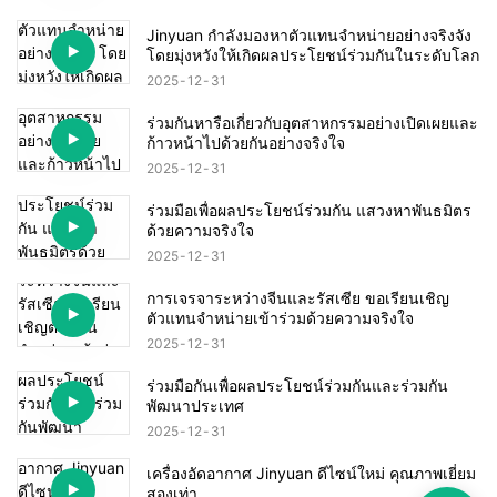
Jinyuan กำลังมองหาตัวแทนจำหน่ายอย่างจริงจัง
โดยมุ่งหวังให้เกิดผลประโยชน์ร่วมกันในระดับโลก
2025
12
31
ร่วมกันหารือเกี่ยวกับอุตสาหกรรมอย่างเปิดเผยและ
ก้าวหน้าไปด้วยกันอย่างจริงใจ
2025
12
31
ร่วมมือเพื่อผลประโยชน์ร่วมกัน แสวงหาพันธมิตร
ด้วยความจริงใจ
2025
12
31
การเจรจาระหว่างจีนและรัสเซีย ขอเรียนเชิญ
ตัวแทนจำหน่ายเข้าร่วมด้วยความจริงใจ
2025
12
31
ร่วมมือกันเพื่อผลประโยชน์ร่วมกันและร่วมกัน
พัฒนาประเทศ
2025
12
31
เครื่องอัดอากาศ Jinyuan ดีไซน์ใหม่ คุณภาพเยี่ยม
สองเท่า