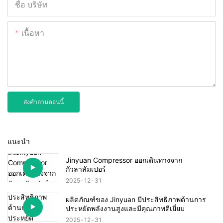
ชื่อ บริษัท
เนื้อหา
ส่งคำถามตอนนี้
แนะนำ
Jinyuan Compressor ออกเดินทางจาก
กัวลาลัมเปอร์
2025
12
31
ผลิตภัณฑ์ของ Jinyuan มีประสิทธิภาพด้านการ
ประหยัดพลังงานสูงและมีคุณภาพดีเยี่ยม
2025
12
31