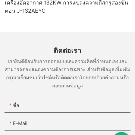
เครื่องอัดอากาศ 132KW การแปลงความถี่สกรูสองขั้น
มากขึ้นสำหรับสภาพแวดล้อมการทำงานที่จำเป็นต้องรักษาระดับเสียง
เชี่ยวชาญของเราทุ่มเทเพื่อช่วยให้ธุรกิจต่างๆ ค้นหาโซลูชัน
รักษาและเพิ่มคุณภาพของผลิตภัณฑ์ คอมเพรสเซอร์แบบไร้น้ำมันเป็น
ที่หลากหลาย คอมเพรสเซอร์ไร้น้ำมันของเราได้รับการออกแบบด้วย
ให้น้อยที่สุด
ตอน J-132AEYC
คอมเพรสเซอร์ที่สมบูรณ์แบบเพื่อตอบสนองความต้องการเฉพาะของ
ตัวเลือกที่เป็นประโยชน์สำหรับธุรกิจที่กำลังมองหาโซลูชันการอัด
เทคโนโลยีล้ำสมัยและวิศวกรรมที่มีความแม่นยำ เพื่อส่งมอบอากาศอัด
พวกเขา ไม่ว่าคุณจะต้องการคอมเพรสเซอร์แบบฉีดน้ำมันที่เชื่อถือได้
อากาศที่มีประสิทธิภาพและเชื่อถือได้ หากคุณอยู่ในตลาดเครื่องอัด
ที่สะอาดและมีคุณภาพสูงโดยไม่จำเป็นต้องหล่อลื่นด้วยน้ำมัน
และมีประสิทธิภาพ หรือโซลูชันไร้น้ำมันบริสุทธิ์ เรามีความเชี่ยวชาญ
อากาศ ให้พิจารณาข้อดีของคอมเพรสเซอร์แบบไม่มีน้ำมันและคุณค่าที่
5. ความเป็นมิตรต่อสิ่งแวดล้อม: ด้วยการใช้พลังงานน้อยลงและผลิต
และกลุ่มผลิตภัณฑ์ที่จะมอบประสิทธิภาพและความคุ้มค่าที่คุณต้องการ
สามารถนำมาใช้กับการปฏิบัติงานของคุณได้
อากาศที่สะอาดขึ้น เครื่องอัดอากาศแบบไร้น้ำมันจึงเป็นตัวเลือกที่เป็น
ด้วยการมุ่งเน้นที่ประสิทธิภาพการใช้พลังงานและความต้องการการ
มิตรกับสิ่งแวดล้อมมากกว่าเมื่อเปรียบเทียบกับเครื่องอัดอากาศแบบหล่อ
บำรุงรักษาต่ำ คอมเพรสเซอร์ไร้น้ำมันของเราได้รับความไว้วางใจจาก
ลื่นด้วยน้ำมันแบบดั้งเดิม
ติดต่อเรา
โดยสรุปแล้ว การเลือกระหว่างคอมเพรสเซอร์แบบสกรูแบบฉีดน้ำมัน
โดยสรุป ข้อดีของการใช้เครื่องอัดอากาศแบบไร้น้ำมันมีมากมายและ
อุตสาหกรรมต่างๆ ทั่วโลกในด้านประสิทธิภาพและความน่าเชื่อถือที่
และแบบไร้น้ำมันนั้นขึ้นอยู่กับความต้องการเฉพาะในการใช้งานของ
สามารถเป็นประโยชน์อย่างมากต่อทั้งธุรกิจและสิ่งแวดล้อม ตั้งแต่ค่า
ยอดเยี่ยม ไม่ว่าจะเป็นบรรจุภัณฑ์อาหาร การผลิตอุปกรณ์ทางการ
เรายินดีต้อนรับการออกแบบและความคิดที่กำหนดเองและ
คุณในที่สุด คอมเพรสเซอร์ทั้งสองประเภทมีข้อดีและข้อควรพิจารณาที่
บำรุงรักษาที่ลดลงและคุณภาพอากาศที่ดีขึ้น ไปจนถึงผลผลิตที่เพิ่มขึ้น
แพทย์ หรือการผลิตอุปกรณ์อิเล็กทรอนิกส์ เครื่องอัดอากาศไร้น้ำมันของ
การเลือกเครื่องอัดอากาศแบบไม่มีน้ำมันที่เหมาะกับคุณ
แตกต่างกัน ดังนั้นจึงจำเป็นอย่างยิ่งที่จะต้องประเมินความต้องการของ
และการปฏิบัติตามกฎระเบียบทางอุตสาหกรรม เครื่องอัดอากาศไร้
สามารถตอบสนองความต้องการเฉพาะ สำหรับข้อมูลเพิ่มเติม
Jinyuan เป็นตัวเลือกอันดับต้นๆ สำหรับธุรกิจที่ต้องการอากาศอัดที่
คุณอย่างละเอียดและปรึกษากับผู้ให้บริการคอมเพรสเซอร์ที่เชื่อถือได้
น้ำมันถือเป็นการลงทุนที่ชาญฉลาดสำหรับบริษัทต่างๆ ด้วย
สะอาดและเชื่อถือได้
กรุณาเยี่ยมชมเว็บไซต์หรือติดต่อเราโดยตรงด้วยคำถามหรือ
ก่อนตัดสินใจ ด้วยข้อมูลและคำแนะนำที่ถูกต้อง คุณสามารถเลือก
ประสบการณ์ 30 ปีในอุตสาหกรรม บริษัทของเราเข้าใจถึงความสำคัญ
ด้วยคุณประโยชน์มากมายที่นำเสนอ จึงไม่น่าแปลกใจที่เครื่องอัด
สอบถามข้อมูล
คอมเพรสเซอร์ที่ให้ประสิทธิภาพ ความน่าเชื่อถือ และคุณค่าระดับ
ของการใช้อุปกรณ์ที่เชื่อถือได้และมีประสิทธิภาพเพื่อตอบสนองความ
อากาศแบบไร้น้ำมันกำลังได้รับความนิยมในหลากหลายอุตสาหกรรม
สูงสุดสำหรับธุรกิจของคุณ
ต้องการของลูกค้าของเรา เรามุ่งมั่นที่จะมอบโซลูชั่นที่ดีที่สุดให้กับ
โดยสรุป เครื่องอัดอากาศแบบไร้น้ำมันให้ประโยชน์มากมาย ตั้งแต่การ
ไม่ว่าคุณจะเป็นงานอดิเรกที่ทำงานในโครงการ DIY ที่บ้านหรือมือ
ลูกค้าของเรา และเชื่อว่าเครื่องอัดอากาศไร้น้ำมันเป็นองค์ประกอบ
ส่งอากาศอัดที่สะอาดไปจนถึงการลดความต้องการในการบำรุงรักษา
อาชีพที่ต้องการอากาศอัดที่เชื่อถือได้สำหรับงานอุตสาหกรรม Jinyuan
ชื่อ
สำคัญในการบรรลุเป้าหมายดังกล่าว ในขณะที่เทคโนโลยีก้าวหน้า
ด้วยการใช้งานที่หลากหลายและความก้าวหน้าทางเทคโนโลยี
Air Compressor มีโซลูชั่นที่ตอบสนองความต้องการของคุณ
อย่างต่อเนื่อง เรามุ่งมั่นที่จะเป็นผู้นำด้านนวัตกรรมและนำเสนอ
คอมเพรสเซอร์ไร้น้ำมันกำลังขับเคลื่อนนวัตกรรมและความน่าเชื่อถือ
สรุป
โซลูชั่นที่ล้ำสมัยสำหรับความต้องการของลูกค้าของเรา
ในอุตสาหกรรมต่างๆ ในฐานะผู้นำด้านเทคโนโลยีอากาศบริสุทธิ์
E-Mail
เครื่องอัดอากาศ Jinyuan ยังคงก้าวข้ามขีดจำกัดของเทคโนโลยีเครื่อง
เมื่อเลือกเครื่องอัดอากาศไร้น้ำมันที่เหมาะสมสำหรับโครงการของคุณ
โดยสรุป ความแตกต่างระหว่างคอมเพรสเซอร์แบบสกรูแบบฉีดน้ำมัน
อัดอากาศแบบไร้น้ำมัน โดยมอบอากาศอัดที่สะอาดและเชื่อถือได้แก่