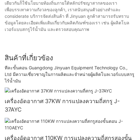
เดียวกันก็ใช้นโยบายท้องถิ่นภายใต้หลักปรัชญาสากลของเรา
เพื่อบรรเทาความกังวลของลูกค้า, เราสนับสนุนตัวอย่างทำและ
considerate บริการจัดส่งสินค้า ที่ Jinyuan ลูกค้าสามารถรับทราบ
ข้อมูลโดยละเอียดเพิ่มเติมเกี่ยวกับผลิตภัณฑ์ของเรา เช่น ผู้ผลิตโบล
เวอร์แบบสกรูไร้น้ำมัน และตรวจสอบคุณภาพ
สินค้าที่เกี่ยวข้อง
ทีละขั้นตอน Guangdong Jinyuan Equipment Technology Co.,
Ltd มีความเชี่ยวชาญในการผลิตและจำหน่ายผู้ผลิตโบลเวอร์แบบสกรู
ไร้น้ำมัน
เครื่องอัดอากาศ 37KW การแปลงความถี่สกรู J-
37AYC
เครื่องอัดอากาศ 110KW การแปลงความถี่สกรูสองขั้น