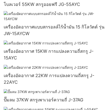
โบลเวอร์ 55KW สกรูออยฟรี JG-55AYC
เครื่องอัดอากาศแบบสกรอลล์ไร้น้ำมัน 15 กิโลวัตต์ รุ่น
JW-15AYCW
เครื่องอัดอากาศ 15KW การแปลงความถี่สกรู J-
15AYC
เครื่องอัดอากาศ 22KW การแปลงความถี่สกรู J-
22AYC
ปั๊มลม 37KW สกรูเพาเวอร์ความถี่ J-37AG