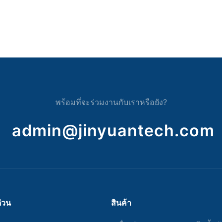
พร้อมที่จะร่วมงานกับเราหรือยัง?
admin@jinyuantech.com
ด่วน
สินค้า