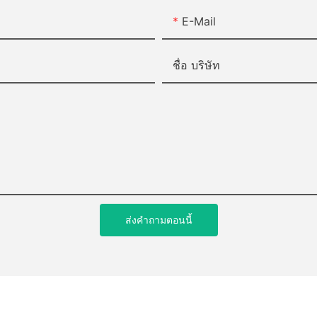
E-Mail
ชื่อ บริษัท
ส่งคำถามตอนนี้