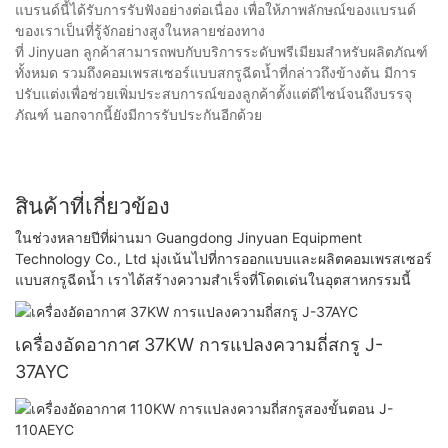
แบรนด์นี้ได้รับการรับฟังอย่างต่อเนื่อง เพื่อให้ภาพลักษณ์ของแบรนด์
ของเราเป็นที่รู้จักอย่างสูงในหลายช่องทาง
ที่ Jinyuan ลูกค้าสามารถพบกับบริการระดับพรีเมียมสำหรับผลิตภัณฑ์
ทั้งหมด รวมถึงคอมเพรสเซอร์แบบสกรูฉีดน้ำที่กล่าวถึงข้างต้น มีการ
ปรับแต่งเพื่อช่วยเพิ่มประสบการณ์ของลูกค้าตั้งแต่ดีไซน์จนถึงบรรจุ
ภัณฑ์ นอกจากนี้ยังมีการรับประกันอีกด้วย
สินค้าที่เกี่ยวข้อง
ในช่วงหลายปีที่ผ่านมา Guangdong Jinyuan Equipment
Technology Co., Ltd มุ่งเน้นไปที่การออกแบบและผลิตคอมเพรสเซอร์
แบบสกรูฉีดน้ำ เราได้สร้างความสำเร็จที่โดดเด่นในอุตสาหกรรมนี้
เครื่องอัดอากาศ 37KW การแปลงความถี่สกรู J-
37AYC