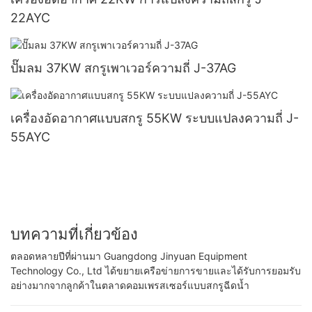
22AYC
ปั๊มลม 37KW สกรูเพาเวอร์ความถี่ J-37AG
เครื่องอัดอากาศแบบสกรู 55KW ระบบแปลงความถี่ J-
55AYC
บทความที่เกี่ยวข้อง
ตลอดหลายปีที่ผ่านมา Guangdong Jinyuan Equipment
Technology Co., Ltd ได้ขยายเครือข่ายการขายและได้รับการยอมรับ
อย่างมากจากลูกค้าในตลาดคอมเพรสเซอร์แบบสกรูฉีดน้ำ