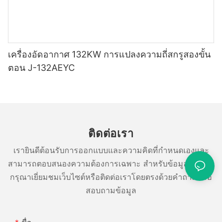
เครื่องอัดอากาศ 132KW การแปลงความถี่สกรูสองขั้น
ตอน J-132AEYC
ติดต่อเรา
เรายินดีต้อนรับการออกแบบและความคิดที่กำหนดเองและ
สามารถตอบสนองความต้องการเฉพาะ สำหรับข้อมูลเพิ่มเติม
กรุณาเยี่ยมชมเว็บไซต์หรือติดต่อเราโดยตรงด้วยคำถามหรือ
สอบถามข้อมูล