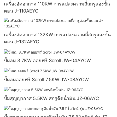
เครื่องอัดอากาศ 110KW การแปลงความถี่สกรูสองขั้น
ตอน J-110AEYC
เครื่องอัดอากาศ 132KW การแปลงความถี่สกรูสองขั้น
ตอน J-132AEYC
ปั๊มลม 3.7KW ออยฟรี Scroll JW-04AYCW
ปั้มลมออยฟรี Scroll 7.5KW JW-08AYCW
ปั๊มสุญญากาศ 5.5KW สกรูฉีดน้ำมัน JZ-06AYC