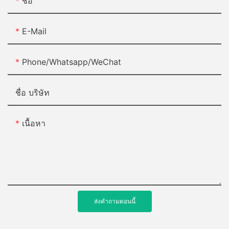
ชื่อ
E-Mail
Phone/Whatsapp/WeChat
ชื่อ บริษัท
เนื้อหา
ส่งคำถามตอนนี้