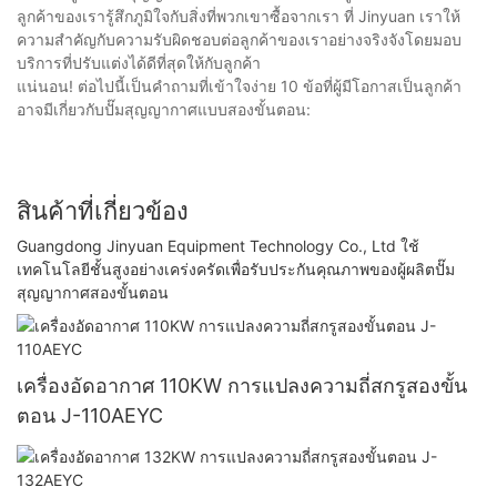
ลูกค้าของเรารู้สึกภูมิใจกับสิ่งที่พวกเขาซื้อจากเรา ที่ Jinyuan เราให้
ความสำคัญกับความรับผิดชอบต่อลูกค้าของเราอย่างจริงจังโดยมอบ
บริการที่ปรับแต่งได้ดีที่สุดให้กับลูกค้า
แน่นอน! ต่อไปนี้เป็นคำถามที่เข้าใจง่าย 10 ข้อที่ผู้มีโอกาสเป็นลูกค้า
อาจมีเกี่ยวกับปั๊มสุญญากาศแบบสองขั้นตอน:
สินค้าที่เกี่ยวข้อง
Guangdong Jinyuan Equipment Technology Co., Ltd ใช้
เทคโนโลยีชั้นสูงอย่างเคร่งครัดเพื่อรับประกันคุณภาพของผู้ผลิตปั๊ม
สุญญากาศสองขั้นตอน
เครื่องอัดอากาศ 110KW การแปลงความถี่สกรูสองขั้น
ตอน J-110AEYC