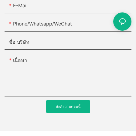
E-Mail
Phone/Whatsapp/WeChat
ชื่อ บริษัท
เนื้อหา
ส่งคำถามตอนนี้