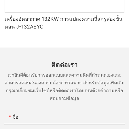
เครื่องอัดอากาศ 132KW การแปลงความถี่สกรูสองขั้น
ตอน J-132AEYC
ติดต่อเรา
เรายินดีต้อนรับการออกแบบและความคิดที่กำหนดเองและ
สามารถตอบสนองความต้องการเฉพาะ สำหรับข้อมูลเพิ่มเติม
กรุณาเยี่ยมชมเว็บไซต์หรือติดต่อเราโดยตรงด้วยคำถามหรือ
สอบถามข้อมูล
ชื่อ