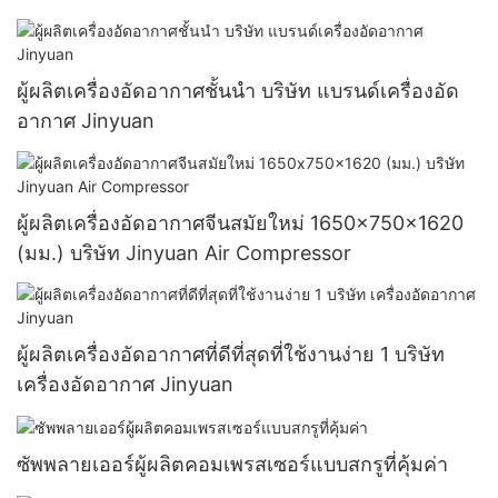
ผู้ผลิตเครื่องอัดอากาศชั้นนำ บริษัท แบรนด์เครื่องอัด
อากาศ Jinyuan
ผู้ผลิตเครื่องอัดอากาศจีนสมัยใหม่ 1650x750x1620
(มม.) บริษัท Jinyuan Air Compressor
ผู้ผลิตเครื่องอัดอากาศที่ดีที่สุดที่ใช้งานง่าย 1 บริษัท
เครื่องอัดอากาศ Jinyuan
ซัพพลายเออร์ผู้ผลิตคอมเพรสเซอร์แบบสกรูที่คุ้มค่า