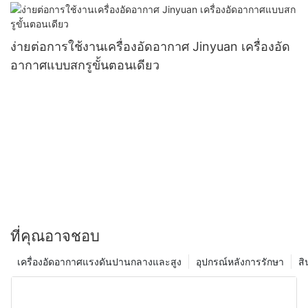
ง่ายต่อการใช้งานเครื่องอัดอากาศ Jinyuan เครื่องอัด
อากาศแบบสกรูขั้นตอนเดียว
ที่คุณอาจชอบ
เครื่องอัดอากาศแรงดันปานกลางและสูง
อุปกรณ์หลังการรักษา
สิ