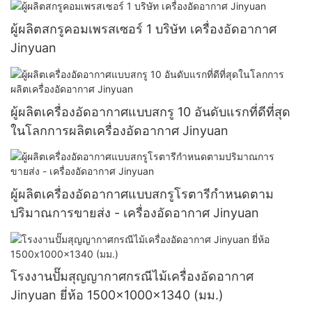
ผู้ผลิตสกรูคอมเพรสเซอร์ 1 บริษัท เครื่องอัดอากาศ
Jinyuan
ผู้ผลิตเครื่องอัดอากาศแบบสกรู 10 อันดับแรกที่ดีที่สุด
ในโลกการผลิตเครื่องอัดอากาศ Jinyuan
ผู้ผลิตเครื่องอัดอากาศแบบสกรูโรตารีกำหนดตาม
ปริมาณการขายส่ง - เครื่องอัดอากาศ Jinyuan
โรงงานปั๊มสุญญากาศกรณีไม้เครื่องอัดอากาศ
Jinyuan ยี่ห้อ 1500x1000x1340 (มม.)