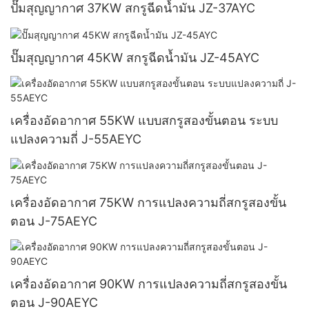
ปั๊มสุญญากาศ 37KW สกรูฉีดน้ำมัน JZ-37AYC
ปั๊มสุญญากาศ 45KW สกรูฉีดน้ำมัน JZ-45AYC
เครื่องอัดอากาศ 55KW แบบสกรูสองขั้นตอน ระบบ
แปลงความถี่ J-55AEYC
เครื่องอัดอากาศ 75KW การแปลงความถี่สกรูสองขั้น
ตอน J-75AEYC
เครื่องอัดอากาศ 90KW การแปลงความถี่สกรูสองขั้น
ตอน J-90AEYC