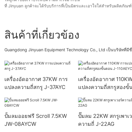
ที่ Jinyuan ลูกค้าจะได้รับบริการที่เป็นมิตรและเอาใจใส่สำหรับผลิตภัณฑ์
สินค้าที่เกี่ยวข้อง
Guangdong Jinyuan Equipment Technology Co., Ltd เป็นบริษัทที่มีชื่
เครื่องอัดอากาศ 37KW การ
เครื่องอัดอากาศ 110K
แปลงความถี่สกรู J-37AYC
แปลงความถี่สกรูสองขั
J-110AEYC
ปั้มลมออยฟรี Scroll 7.5KW
ปั๊มลม 22KW สกรูเพาเว
JW-08AYCW
ความถี่ J-22AG