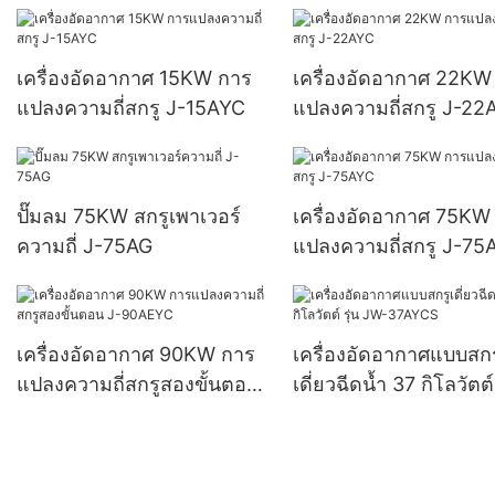
เครื่องอัดอากาศ 15KW การ
เครื่องอัดอากาศ 22KW
แปลงความถี่สกรู J-15AYC
แปลงความถี่สกรู J-22
ปั๊มลม 75KW สกรูเพาเวอร์
เครื่องอัดอากาศ 75KW
ความถี่ J-75AG
แปลงความถี่สกรู J-75
เครื่องอัดอากาศ 90KW การ
เครื่องอัดอากาศแบบสกร
แปลงความถี่สกรูสองขั้นตอน
เดี่ยวฉีดน้ำ 37 กิโลวัตต์ 
J-90AEYC
JW-37AYCS