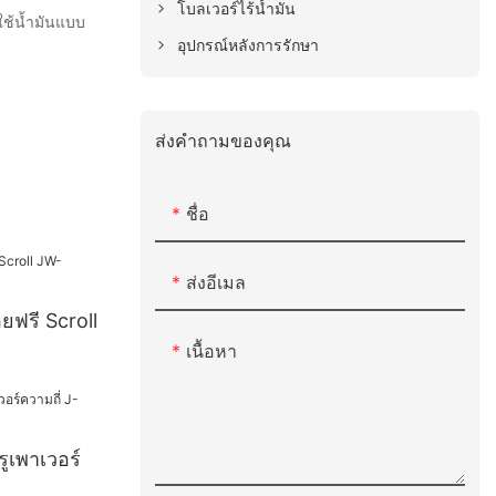
โบลเวอร์ไร้น้ำมัน
ใช้น้ำมันแบบ
อุปกรณ์หลังการรักษา
ส่งคำถามของคุณ
ชื่อ
ส่งอีเมล
ยฟรี Scroll
เนื้อหา
ูเพาเวอร์