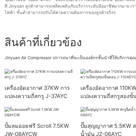
ที่ Jinyuan ลูกค้าสามารถเพลิดเพลินกับบริการระดับมืออาชีพมากมาย เร
ไฟฟ้า ขั้นต่ำสามารถปรับได้ตามความต้องการของลูกค้าจริงๆ
สินค้าที่เกี่ยวข้อง
Jinyuan Air Compressor ปรารถนาที่จะเป็นองค์กรชั้นนำที่ให้บริการคุณ
เครื่องอัดอากาศ 37KW การ
เครื่องอัดอากาศ 110K
แปลงความถี่สกรู J-37AYC
แปลงความถี่สกรูสองขั
J-110AEYC
ปั้มลมออยฟรี Scroll 7.5KW
ปั๊มสุญญากาศ 5.5KW ส
JW-08AYCW
น้ำมัน JZ-06AYC