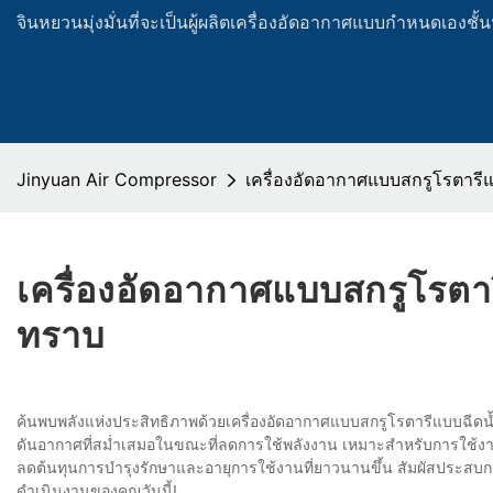
จินหยวนมุ่งมั่นที่จะเป็นผู้ผลิตเครื่องอัดอากาศแบบกำหนดเองช
Jinyuan Air Compressor
เครื่องอัดอากาศแบบสกรูโรตารีแ
เครื่องอัดอากาศแบบสกรูโรตารี
ทราบ
ค้นพบพลังแห่งประสิทธิภาพด้วยเครื่องอัดอากาศแบบสกรูโรตารีแบบฉีดน้
ดันอากาศที่สม่ำเสมอในขณะที่ลดการใช้พลังงาน เหมาะสำหรับการใช้งา
ลดต้นทุนการบำรุงรักษาและอายุการใช้งานที่ยาวนานขึ้น สัมผัสประสบก
ดำเนินงานของคุณวันนี้!