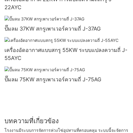
22AYC
ปั๊มลม 37KW สกรูเพาเวอร์ความถี่ J-37AG
เครื่องอัดอากาศแบบสกรู 55KW ระบบแปลงความถี่ J-
55AYC
ปั๊มลม 75KW สกรูเพาเวอร์ความถี่ J-75AG
บทความที่เกี่ยวข้อง
โรงงานมีระบบการจัดการห่วงโซ่อุปทานที่ครอบคลุม ระบบนี้จะจัดการ