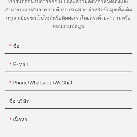
เรายินดีต้อนรับการออกแบบและความคิดที่กำหนดเองและ
สามารถตอบสนองความต้องการเฉพาะ สำหรับข้อมูลเพิ่มเติม
กรุณาเยี่ยมชมเว็บไซต์หรือติดต่อเราโดยตรงด้วยคำถามหรือ
สอบถามข้อมูล
ชื่อ
E-Mail
Phone/Whatsapp/WeChat
ชื่อ บริษัท
เนื้อหา