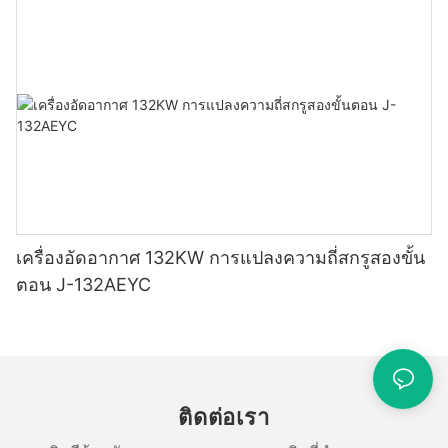
เครื่องอัดอากาศ 132KW การแปลงความถี่สกรูสองขั้น
ตอน J-132AEYC
ติดต่อเรา