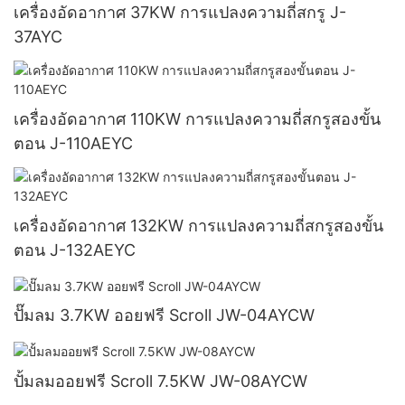
เครื่องอัดอากาศ 37KW การแปลงความถี่สกรู J-
37AYC
เครื่องอัดอากาศ 110KW การแปลงความถี่สกรูสองขั้น
ตอน J-110AEYC
เครื่องอัดอากาศ 132KW การแปลงความถี่สกรูสองขั้น
ตอน J-132AEYC
ปั๊มลม 3.7KW ออยฟรี Scroll JW-04AYCW
ปั้มลมออยฟรี Scroll 7.5KW JW-08AYCW