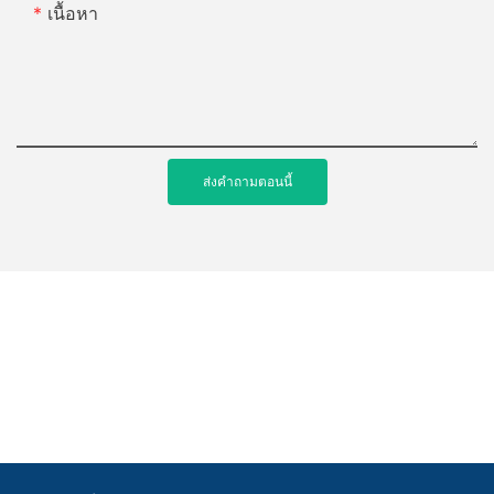
เนื้อหา
ส่งคำถามตอนนี้