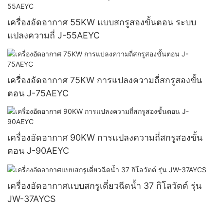
เครื่องอัดอากาศ 55KW แบบสกรูสองขั้นตอน ระบบ
แปลงความถี่ J-55AEYC
เครื่องอัดอากาศ 75KW การแปลงความถี่สกรูสองขั้น
ตอน J-75AEYC
เครื่องอัดอากาศ 90KW การแปลงความถี่สกรูสองขั้น
ตอน J-90AEYC
เครื่องอัดอากาศแบบสกรูเดี่ยวฉีดน้ำ 37 กิโลวัตต์ รุ่น
JW-37AYCS