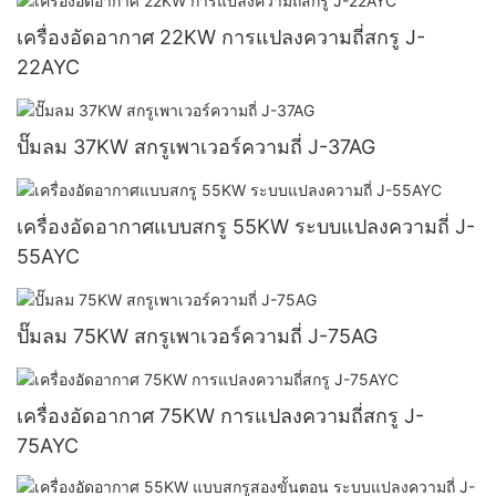
เครื่องอัดอากาศ 22KW การแปลงความถี่สกรู J-
22AYC
ปั๊มลม 37KW สกรูเพาเวอร์ความถี่ J-37AG
เครื่องอัดอากาศแบบสกรู 55KW ระบบแปลงความถี่ J-
55AYC
ปั๊มลม 75KW สกรูเพาเวอร์ความถี่ J-75AG
เครื่องอัดอากาศ 75KW การแปลงความถี่สกรู J-
75AYC