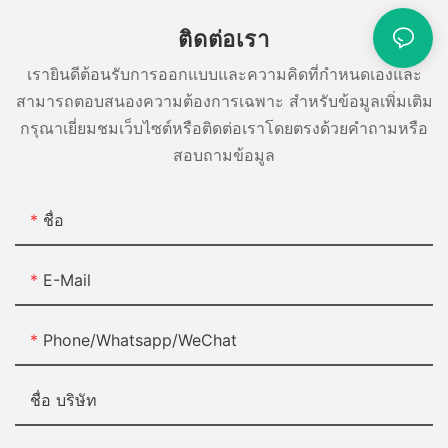
ติดต่อเรา
เรายินดีต้อนรับการออกแบบและความคิดที่กำหนดเองและ
สามารถตอบสนองความต้องการเฉพาะ สำหรับข้อมูลเพิ่มเติม
กรุณาเยี่ยมชมเว็บไซต์หรือติดต่อเราโดยตรงด้วยคำถามหรือ
สอบถามข้อมูล
ชื่อ
E-Mail
Phone/Whatsapp/WeChat
ชื่อ บริษัท