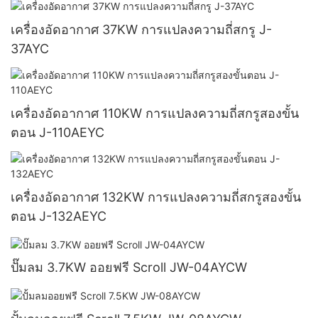
เครื่องอัดอากาศ 37KW การแปลงความถี่สกรู J-
37AYC
เครื่องอัดอากาศ 110KW การแปลงความถี่สกรูสองขั้น
ตอน J-110AEYC
เครื่องอัดอากาศ 132KW การแปลงความถี่สกรูสองขั้น
ตอน J-132AEYC
ปั๊มลม 3.7KW ออยฟรี Scroll JW-04AYCW