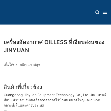
เครื่องอัดอากาศ OILLESS ที่เงียบสงบของ
JINYUAN
เพื่อให้ตลาดมีคุณภาพสูง
สินค้าที่เกี่ยวข้อง
Guangdong Jinyuan Equipment Technology Co., Ltd เป็นแบรนด์
ที่แนะนำของบริษัทเครื่องอัดอากาศไร้น้ำมันขนาดใหญ่และขนาด
กลางทั้งในและต่างประเทศ