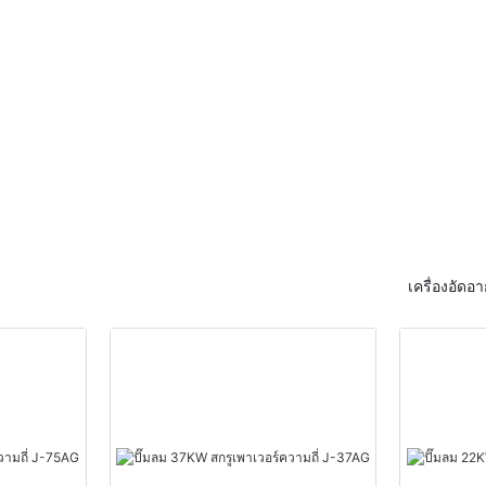
เครื่องอัด