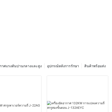
อากาศแรงดันปานกลางและสูง
อุปกรณ์หลังการรักษา
สินค้าพร้อมส่ง