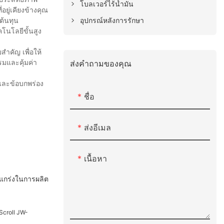
โบลเวอร์ไร้น้ำมัน
อยู่เคียงข้างคุณ
อุปกรณ์หลังการรักษา
ต้นทุน
โนโลยีขั้นสูง
สำคัญ เพื่อให้
มและคุ้มค่า
ส่งคำถามของคุณ
พและข้อบกพร่อง
ชื่อ
ส่งอีเมล
เนื้อหา
แกร่งในการผลิต