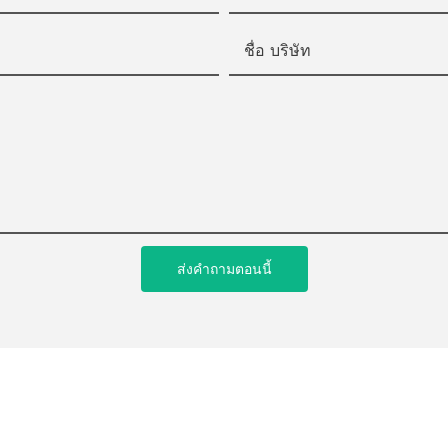
ชื่อ บริษัท
ส่งคำถามตอนนี้