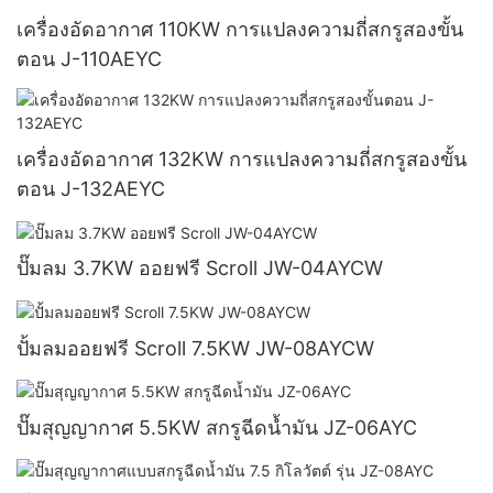
เครื่องอัดอากาศ 110KW การแปลงความถี่สกรูสองขั้น
ตอน J-110AEYC
เครื่องอัดอากาศ 132KW การแปลงความถี่สกรูสองขั้น
ตอน J-132AEYC
ปั๊มลม 3.7KW ออยฟรี Scroll JW-04AYCW
ปั้มลมออยฟรี Scroll 7.5KW JW-08AYCW
ปั๊มสุญญากาศ 5.5KW สกรูฉีดน้ำมัน JZ-06AYC