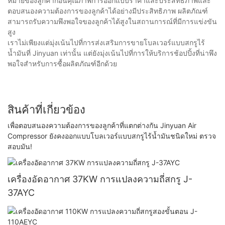
หมายของลูกค้าก่อนคุณภาพการออกแบบราคาและประสิทธิภาพและ
ตอบสนองความต้องการของลูกค้าได้อย่างมีประสิทธิภาพ ผลิตภัณฑ์
สามารถรับความพึงพอใจของลูกค้าได้สูงในสถานการณ์ที่มีการแข่งขัน
สูง
เราไม่เพียงแต่มุ่งเน้นไปที่การส่งเสริมการขายโบลเวอร์แบบสกรูไร้
น้ำมันที่ Jinyuan เท่านั้น แต่ยังมุ่งเน้นไปที่การให้บริการช้อปปิ้งที่น่าพึง
พอใจสำหรับการซื้อผลิตภัณฑ์อีกด้วย
สินค้าที่เกี่ยวข้อง
เพื่อตอบสนองความต้องการของลูกค้าที่แตกต่างกัน Jinyuan Air
Compressor ยังคงออกแบบโบลเวอร์แบบสกรูไร้น้ำมันชนิดใหม่ ตรวจ
สอบมัน!
เครื่องอัดอากาศ 37KW การแปลงความถี่สกรู J-
37AYC