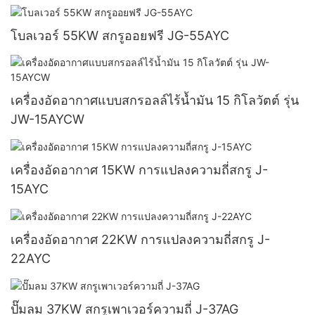
โบลเวอร์ 55KW สกรูออยฟรี JG-55AYC
เครื่องอัดอากาศแบบสกรอลล์ไร้น้ำมัน 15 กิโลวัตต์ รุ่น
JW-15AYCW
เครื่องอัดอากาศ 15KW การแปลงความถี่สกรู J-
15AYC
เครื่องอัดอากาศ 22KW การแปลงความถี่สกรู J-
22AYC
ปั๊มลม 37KW สกรูเพาเวอร์ความถี่ J-37AG