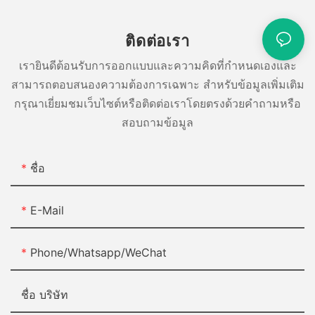
ติดต่อเรา
เรายินดีต้อนรับการออกแบบและความคิดที่กำหนดเองและ
สามารถตอบสนองความต้องการเฉพาะ สำหรับข้อมูลเพิ่มเติม
กรุณาเยี่ยมชมเว็บไซต์หรือติดต่อเราโดยตรงด้วยคำถามหรือ
สอบถามข้อมูล
ชื่อ
E-Mail
Phone/Whatsapp/WeChat
ชื่อ บริษัท