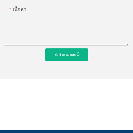
เนื้อหา
ส่งคำถามตอนนี้