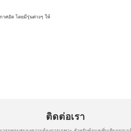
าศอัด โดยมีรุ่นต่างๆ ให้
ติดต่อเรา
ารถตอบสนองความต้องการเฉพาะ สำหรับข้อมูลเพิ่มเติมกรุณาเย