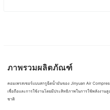
ภาพรวมผลิตภัณฑ์
คอมเพรสเซอร์แบบสกรูฉีดน้ำมันของ Jinyuan Air Compressor
เชื่อถือและการใช้งานโดยมีประสิทธิภาพในการใช้พลังงาน
ชาติ