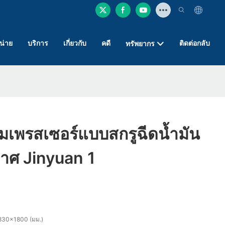
หน่าย
บริการ
เกี่ยวกับ
คดี
ติดต่อกลับ
ทรัพยากร
อมเพรสเซอร์แบบสกรูฉีดน้ำมัน
กาศ Jinyuan 1
30x1800 (มม.)