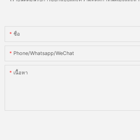
ชื่อ
Phone/Whatsapp/WeChat
เนื้อหา