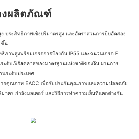
งผลิตภัณฑ์
ูง ประสิทธิภาพเชิงปริมาตรสูง และอัตราส่วนการบีบอัดสอง
ขึ้น
ิทธิภาพสูงพร้อมเกรดการป้องกัน IP55 และฉนวนเกรด F
นระดับเฟิร์สคลาสของมาตรฐานแห่งชาติของจีน ผ่านการ
านระดับประเทศ
ดการคุณภาพ EACC เพื่อรับประกันคุณภาพและความปลอดภัย
ย ปริมาตร กำลังมอเตอร์ และวิธีการทำความเย็นที่แตกต่างกัน