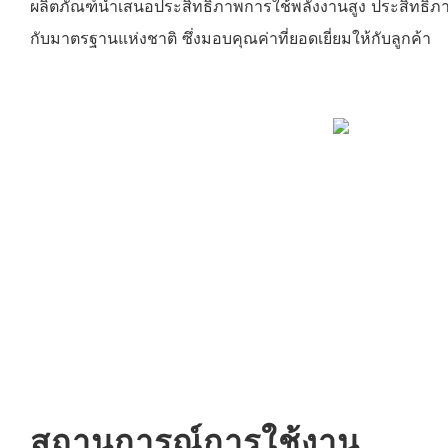
ผลิตภัณฑ์นำเสนอประสิทธิภาพการใช้พลังงานสูง ประสิทธิภาพ
กับมาตรฐานแห่งชาติ ซึ่งมอบคุณค่าที่ยอดเยี่ยมให้กับลูกค้า
สถานการณ์การใช้งาน