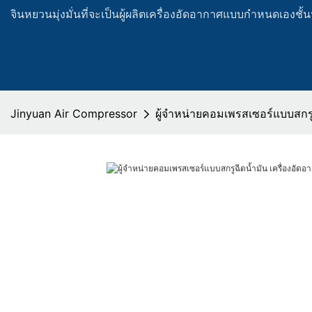
จินหยวนมุ่งมั่นที่จะเป็นผู้ผลิตเครื่องอัดอากาศแบบกำหนดเองช
Jinyuan Air Compressor
ผู้จำหน่ายคอมเพรสเซอร์แบบสกรู