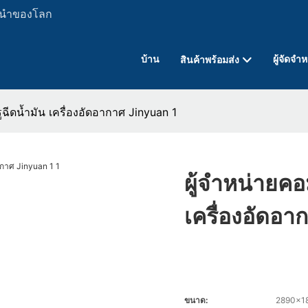
ั้นนำของโลก
บ้าน
ผู้จัดจำ
สินค้าพร้อมส่ง
ฉีดน้ำมัน เครื่องอัดอากาศ Jinyuan 1
ผู้จำหน่ายค
เครื่องอัดอา
ขนาด:
2890x18