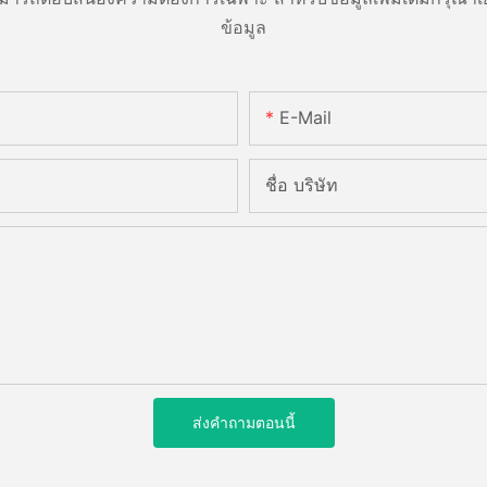
ข้อมูล
E-Mail
ชื่อ บริษัท
ส่งคำถามตอนนี้