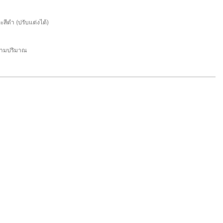
ะสีดำ (ปรับแต่งได้)
ามปริมาณ