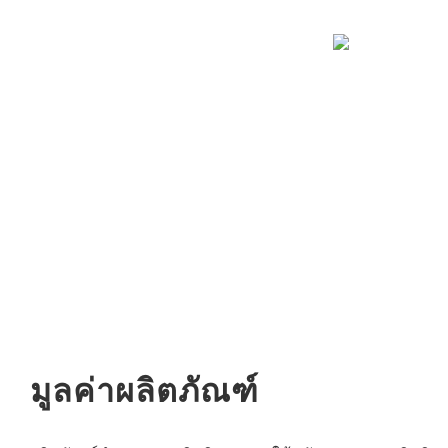
มูลค่าผลิตภัณฑ์