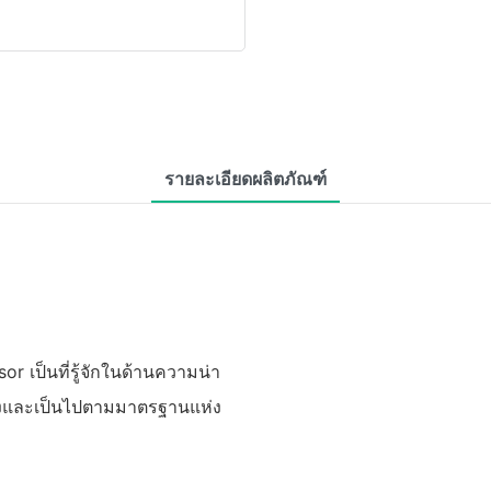
รายละเอียดผลิตภัณฑ์
 เป็นที่รู้จักในด้านความน่า
สูงและเป็นไปตามมาตรฐานแห่ง