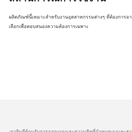
ผลิตภัณฑ์นี้เหมาะสำหรับงานอุตสาหกรรมต่างๆ ที่ต้องการอาก
เลือกเพื่อตอบสนองความต้องการเฉพาะ
เรายินดีต้อนรับการออกแบบและความคิดที่กำหนดเองและสาม