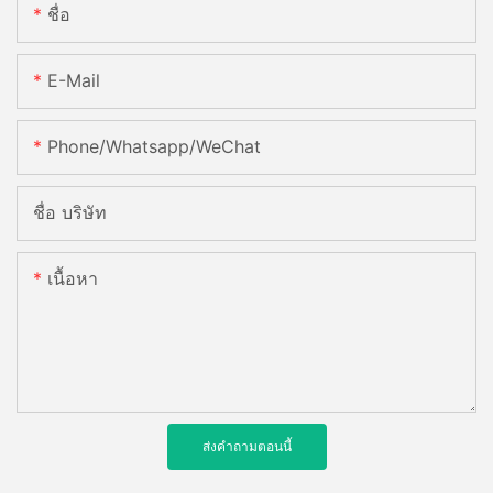
ชื่อ
E-Mail
Phone/Whatsapp/WeChat
ชื่อ บริษัท
เนื้อหา
ส่งคำถามตอนนี้