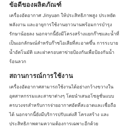
ข้อดีของผลิตภัณฑ์
เครื่องอัดอากาศ Jinyuan ให้ประสิทธิภาพสูง ประหยัด
พลังงาน และอายุการใช้งานยาวนานพร้อมการบำรุง
รักษาน้อยลง นอกจากนี้ยังมีโครงสร้างแยกก๊าซและน้ำที่
เป็นเอกลักษณ์สำหรับก๊าซไอเสียที่สะอาดขึ้น การระบาย
น้ำอัตโนมัติ และฝาครอบตาข่ายป้องกันเพื่อป้องกันน้ำ
ร้อนลวก
สถานการณ์การใช้งาน
เครื่องอัดอากาศสามารถใช้งานได้อย่างกว้างขวางใน
อุตสาหกรรมและสาขาต่างๆ โดยนำเสนอโซลูชั่นแบบ
ครบวงจรสำหรับการจ่ายอากาศอัดที่สะอาดและเชื่อถือ
ได้ นอกจากนี้ยังมีบริการปรับแต่งสี โครงสร้าง และ
ประสิทธิภาพตามความต้องการเฉพาะอีกด้วย