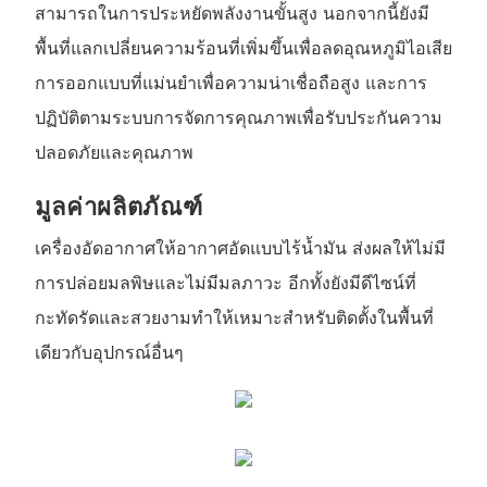
สามารถในการประหยัดพลังงานขั้นสูง นอกจากนี้ยังมี
พื้นที่แลกเปลี่ยนความร้อนที่เพิ่มขึ้นเพื่อลดอุณหภูมิไอเสีย
การออกแบบที่แม่นยำเพื่อความน่าเชื่อถือสูง และการ
ปฏิบัติตามระบบการจัดการคุณภาพเพื่อรับประกันความ
ปลอดภัยและคุณภาพ
มูลค่าผลิตภัณฑ์
เครื่องอัดอากาศให้อากาศอัดแบบไร้น้ำมัน ส่งผลให้ไม่มี
การปล่อยมลพิษและไม่มีมลภาวะ อีกทั้งยังมีดีไซน์ที่
กะทัดรัดและสวยงามทำให้เหมาะสำหรับติดตั้งในพื้นที่
เดียวกับอุปกรณ์อื่นๆ