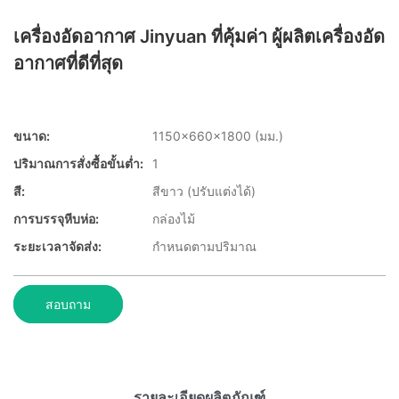
เครื่องอัดอากาศ Jinyuan ที่คุ้มค่า ผู้ผลิตเครื่องอัด
อากาศที่ดีที่สุด
ขนาด:
1150x660x1800 (มม.)
ปริมาณการสั่งซื้อขั้นต่ำ:
1
สี:
สีขาว (ปรับแต่งได้)
การบรรจุหีบห่อ:
กล่องไม้
ระยะเวลาจัดส่ง:
กำหนดตามปริมาณ
สอบถาม
รายละเอียดผลิตภัณฑ์