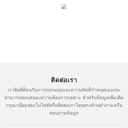
ติดต่อเรา
เรายินดีต้อนรับการออกแบบและความคิดที่กำหนดเองและ
สามารถตอบสนองความต้องการเฉพาะ สำหรับข้อมูลเพิ่มเติม
กรุณาเยี่ยมชมเว็บไซต์หรือติดต่อเราโดยตรงด้วยคำถามหรือ
สอบถามข้อมูล