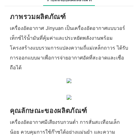
ภาพรวมผลิตภัณฑ์
เครื่องอัดอากาศ Jinyuan เป็นเครื่องอัดอากาศแบบวอร์
เท็กซ์ไร้น้ำมันที่คุ้มค่าและประหยัดพลังงานพร้อม
โครงสร้างแบบรวมการแปลงความถี่แม่เหล็กถาวร ได้รับ
การออกแบบมาเพื่อการจ่ายอากาศอัดที่สะอาดและเชื่อ
ถือได้
คุณลักษณะของผลิตภัณฑ์
เครื่องอัดอากาศมีเสียงรบกวนต่ำ การสั่นสะเทือนเล็ก
น้อย ควบคุมการใช้ก๊าซได้อย่างแม่นยำ และความ