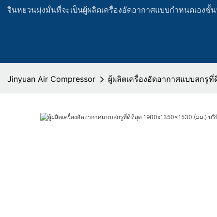
จินหยวนมุ่งมั่นที่จะเป็นผู้ผลิตเครื่องอัดอากาศแบบกำหนดเองช
Jinyuan Air Compressor
ผู้ผลิตเครื่องอัดอากาศแบบสกรูท