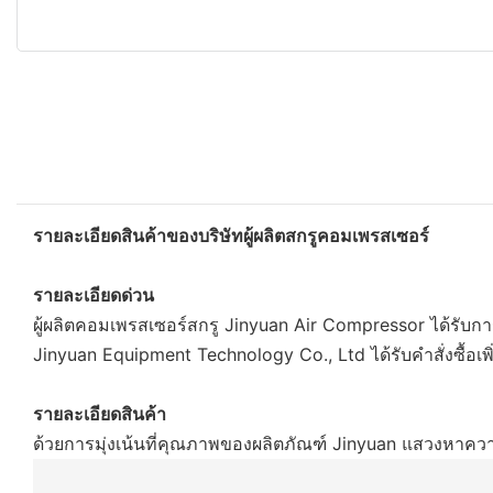
รายละเอียดสินค้าของบริษัทผู้ผลิตสกรูคอมเพรสเซอร์
รายละเอียดด่วน
ผู้ผลิตคอมเพรสเซอร์สกรู Jinyuan Air Compressor ได้รั
Jinyuan Equipment Technology Co., Ltd ได้รับคำสั่งซื้อเพ
รายละเอียดสินค้า
ด้วยการมุ่งเน้นที่คุณภาพของผลิตภัณฑ์ Jinyuan แสวงหาค