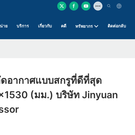
หน่าย
บริการ
เกี่ยวกับ
คดี
ติดต่อกลับ
ทรัพยากร
งอัดอากาศแบบสกรูที่ดีที่สุด
530 (มม.) บริษัท Jinyuan
ssor