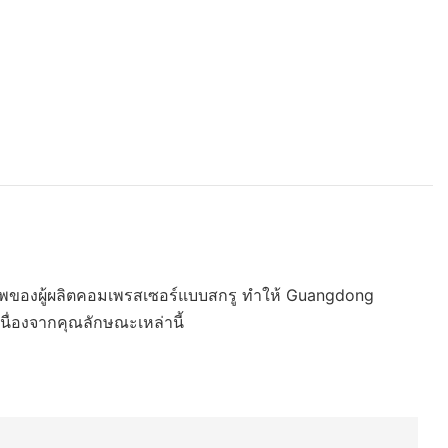
าพของผู้ผลิตคอมเพรสเซอร์แบบสกรู ทำให้ Guangdong
นื่องจากคุณลักษณะเหล่านี้