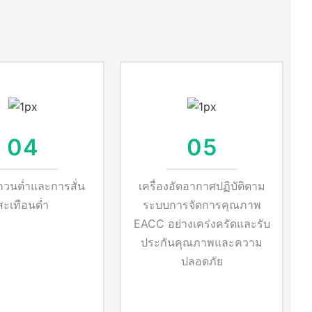
04
05
กวนต่ำและการสั่น
เครื่องอัดอากาศปฏิบัติตาม
สะเทือนต่ำ
ระบบการจัดการคุณภาพ
EACC อย่างเคร่งครัดและรับ
ประกันคุณภาพและความ
ปลอดภัย