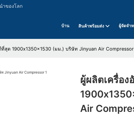
ั้นนำของโลก
บ้าน
ผู้จัดจำ
สินค้าพร้อมส่ง
ี่ดีที่สุด 1900x1350x1530 (มม.) บริษัท Jinyuan Air Compressor
ผู้ผลิตเครื่อ
1900x1350x1
Air Compre