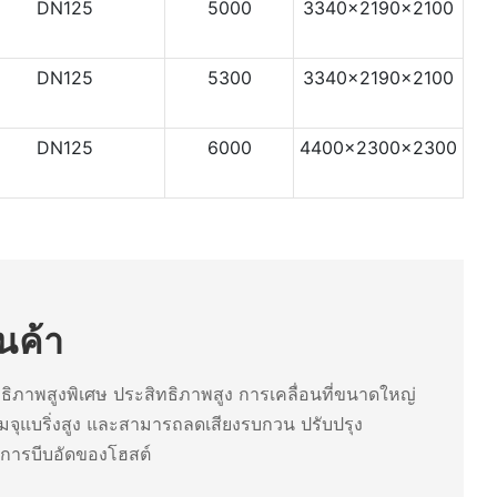
DN125
5000
3340x2190x2100
DN125
5300
3340x2190x2100
DN125
6000
4400x2300x2300
นค้า
ธิภาพสูงพิเศษ ประสิทธิภาพสูง การเคลื่อนที่ขนาดใหญ่
ามจุแบริ่งสูง และสามารถลดเสียงรบกวน ปรับปรุง
การบีบอัดของโฮสต์