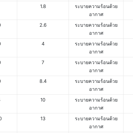
5
1.8
ระบายความร้อนด้วย
อากาศ
0
2.6
ระบายความร้อนด้วย
อากาศ
0
4
ระบายความร้อนด้วย
อากาศ
0
7
ระบายความร้อนด้วย
อากาศ
0
8.4
ระบายความร้อนด้วย
อากาศ
5
10
ระบายความร้อนด้วย
อากาศ
0
13
ระบายความร้อนด้วย
อากาศ