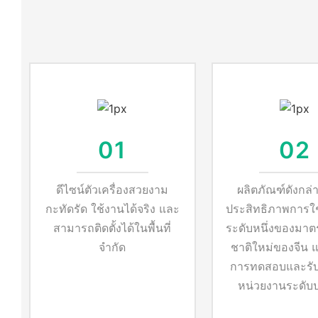
01
02
ดีไซน์ตัวเครื่องสวยงาม
ผลิตภัณฑ์ดังกล่
กะทัดรัด ใช้งานได้จริง และ
ประสิทธิภาพการใช
สามารถติดตั้งได้ในพื้นที่
ระดับหนึ่งของมาต
จำกัด
ชาติใหม่ของจีน แ
การทดสอบและรั
หน่วยงานระดับ