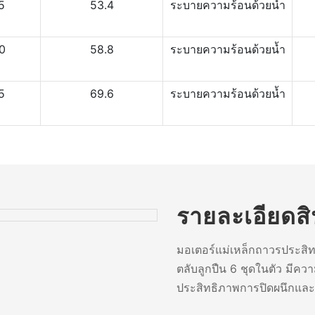
5
53.4
ระบายความร้อนด้วยน้ำ
0
58.8
ระบายความร้อนด้วยน้ำ
5
69.6
ระบายความร้อนด้วยน้ำ
รายละเอียดสิ
มอเตอร์แม่เหล็กถาวรประสิท
ตลับลูกปืน 6 ชุดในตัว มีคว
ประสิทธิภาพการปิดผนึกและ