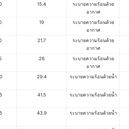
0
15.4
ระบายความร้อนด้วย
อากาศ
0
19
ระบายความร้อนด้วย
อากาศ
0
21.7
ระบายความร้อนด้วย
อากาศ
5
26
ระบายความร้อนด้วย
อากาศ
0
29.4
ระบายความร้อนด้วยน้ำ
5
41.5
ระบายความร้อนด้วยน้ำ
5
43.9
ระบายความร้อนด้วยน้ำ