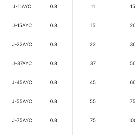
J-11AYC
0.8
11
1
J-15AYC
0.8
15
2
J-22AYC
0.8
22
3
J-37AYC
0.8
37
5
J-45AYC
0.8
45
6
J-55AYC
0.8
55
7
J-75AYC
0.8
75
10