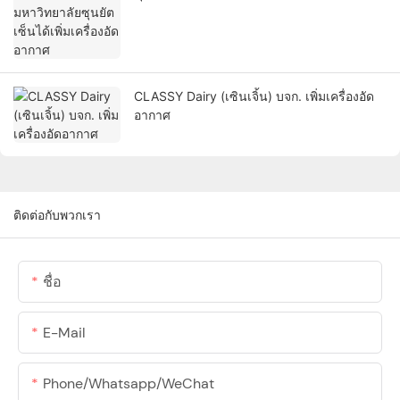
CLASSY Dairy (เซินเจิ้น) บจก. เพิ่มเครื่องอัด
อากาศ
ติดต่อกับพวกเรา
ชื่อ
E-Mail
Phone/Whatsapp/WeChat