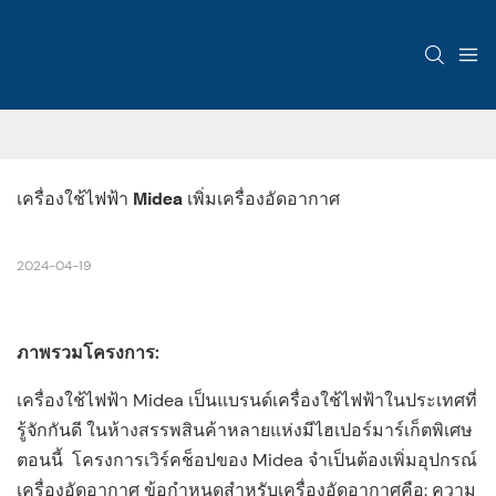
เครื่องใช้ไฟฟ้า Midea เพิ่มเครื่องอัดอากาศ
2024-04-19
ภาพรวมโครงการ:
เครื่องใช้ไฟฟ้า Midea เป็นแบรนด์เครื่องใช้ไฟฟ้าในประเทศที่
รู้จักกันดี ในห้างสรรพสินค้าหลายแห่งมีไฮเปอร์มาร์เก็ตพิเศษ
ตอนนี้ โครงการเวิร์คช็อปของ Midea จำเป็นต้องเพิ่มอุปกรณ์
เครื่องอัดอากาศ ข้อกำหนดสำหรับเครื่องอัดอากาศคือ: ความ