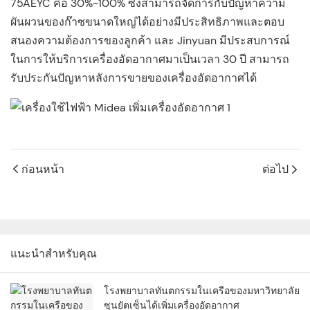
75AEYC คือ 30%~100% ซึ่งสามารถจัดการกับปัญหาความ
ผันผวนของก๊าซขนาดใหญ่ได้อย่างมีประสิทธิภาพและตอบ
สนองความต้องการของลูกค้า และ Jinyuan มีประสบการณ์
ในการให้บริการเครื่องอัดอากาศมาเป็นเวลา 30 ปี สามารถ
รับประกันปัญหาหลังการขายของเครื่องอัดอากาศได้
ก่อนหน้า
ต่อไป
แนะนำสำหรับคุณ
โรงพยาบาลทันตกรรมในเครือของมหาวิทยาลัย
ซุนยัตเซ็นได้เพิ่มเครื่องอัดอากาศ