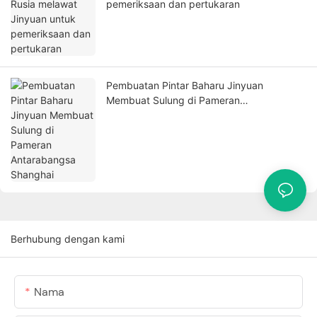
pemeriksaan dan pertukaran
Pembuatan Pintar Baharu Jinyuan
Membuat Sulung di Pameran
Antarabangsa Shanghai
Berhubung dengan kami
Nama