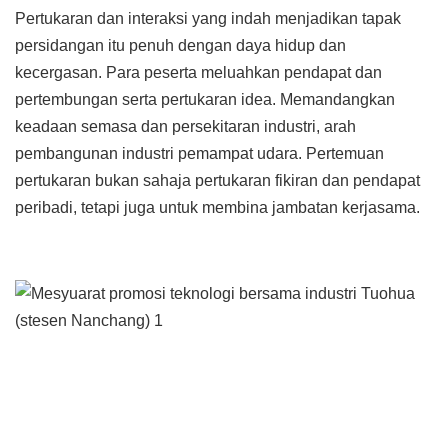
Pertukaran dan interaksi yang indah menjadikan tapak
persidangan itu penuh dengan daya hidup dan
kecergasan. Para peserta meluahkan pendapat dan
pertembungan serta pertukaran idea. Memandangkan
keadaan semasa dan persekitaran industri, arah
pembangunan industri pemampat udara. Pertemuan
pertukaran bukan sahaja pertukaran fikiran dan pendapat
peribadi, tetapi juga untuk membina jambatan kerjasama.