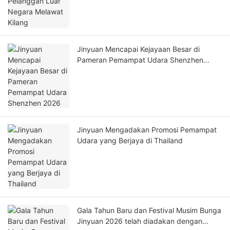
Jinyuan Mencapai Kejayaan Besar di
Pameran Pemampat Udara Shenzhen
2026
Jinyuan Mengadakan Promosi Pemampat
Udara yang Berjaya di Thailand
Gala Tahun Baru dan Festival Musim Bunga
Jinyuan 2026 telah diadakan dengan