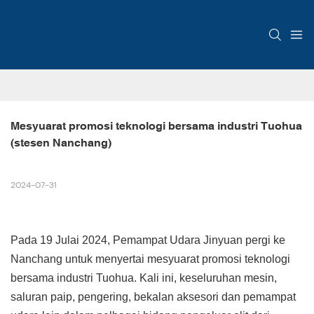
Mesyuarat promosi teknologi bersama industri Tuohua 
(stesen Nanchang)
2024-07-31
Pada 19 Julai 2024, Pemampat Udara Jinyuan pergi ke
Nanchang untuk menyertai mesyuarat promosi teknologi
bersama industri Tuohua. Kali ini, keseluruhan mesin,
saluran paip, pengering, bekalan aksesori dan pemampat