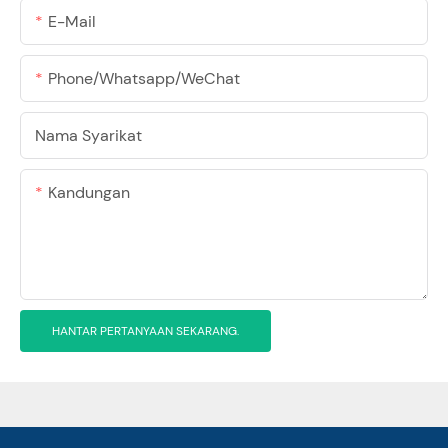
E-Mail
Phone/Whatsapp/WeChat
Nama Syarikat
Kandungan
HANTAR PERTANYAAN SEKARANG.