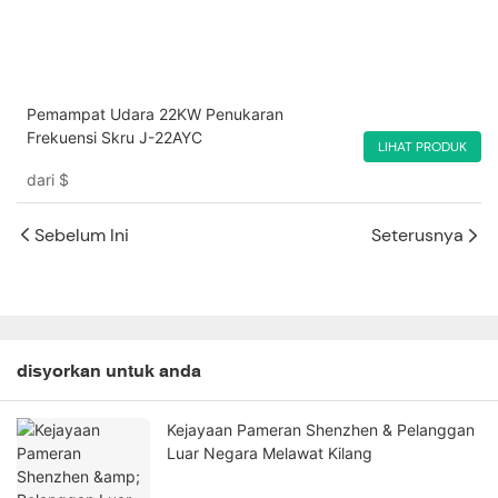
Pemampat Udara 22KW Penukaran
Frekuensi Skru J-22AYC
LIHAT PRODUK
dari
$
Sebelum Ini
Seterusnya
disyorkan untuk anda
Kejayaan Pameran Shenzhen & Pelanggan
Luar Negara Melawat Kilang