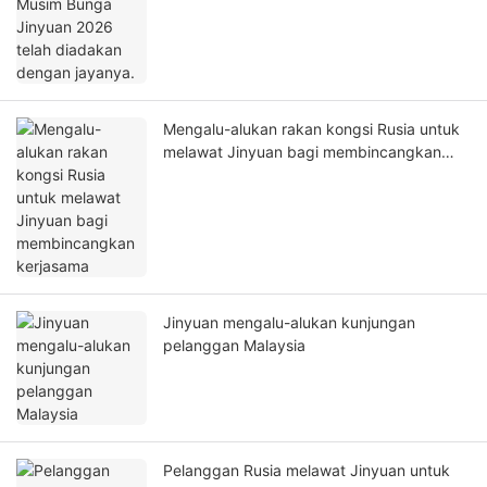
jayanya.
Mengalu-alukan rakan kongsi Rusia untuk
melawat Jinyuan bagi membincangkan
kerjasama
Jinyuan mengalu-alukan kunjungan
pelanggan Malaysia
Pelanggan Rusia melawat Jinyuan untuk