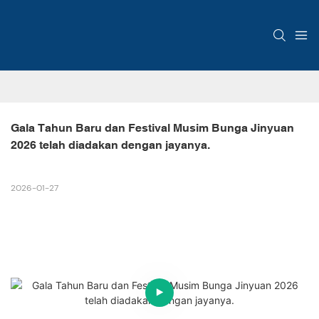
Gala Tahun Baru dan Festival Musim Bunga Jinyuan 
2026 telah diadakan dengan jayanya.
2026-01-27