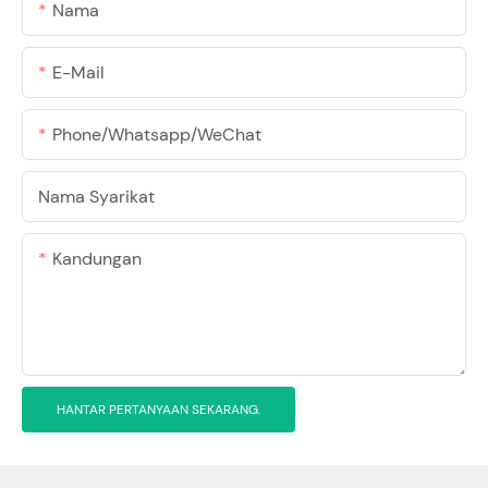
Nama
E-Mail
Phone/Whatsapp/WeChat
Nama Syarikat
Kandungan
HANTAR PERTANYAAN SEKARANG.