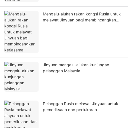
Mengalu-alukan rakan kongsi Rusia untuk
melawat Jinyuan bagi membincangkan
kerjasama
Jinyuan mengalu-alukan kunjungan
pelanggan Malaysia
Pelanggan Rusia melawat Jinyuan untuk
pemeriksaan dan pertukaran