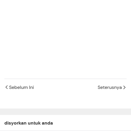
Sebelum Ini
Seterusnya
disyorkan untuk anda