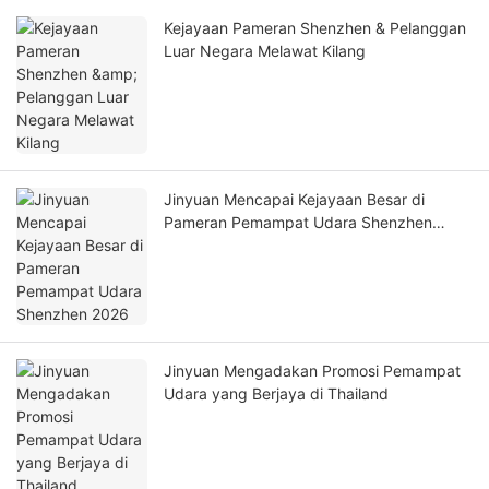
Kejayaan Pameran Shenzhen & Pelanggan
Luar Negara Melawat Kilang
Jinyuan Mencapai Kejayaan Besar di
Pameran Pemampat Udara Shenzhen
2026
Jinyuan Mengadakan Promosi Pemampat
Udara yang Berjaya di Thailand