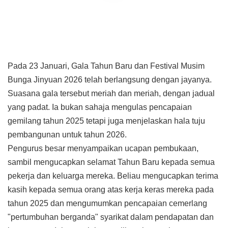
Pada 23 Januari, Gala Tahun Baru dan Festival Musim
Bunga Jinyuan 2026 telah berlangsung dengan jayanya.
Suasana gala tersebut meriah dan meriah, dengan jadual
yang padat. Ia bukan sahaja mengulas pencapaian
gemilang tahun 2025 tetapi juga menjelaskan hala tuju
pembangunan untuk tahun 2026.
Pengurus besar menyampaikan ucapan pembukaan,
sambil mengucapkan selamat Tahun Baru kepada semua
pekerja dan keluarga mereka. Beliau mengucapkan terima
kasih kepada semua orang atas kerja keras mereka pada
tahun 2025 dan mengumumkan pencapaian cemerlang
"pertumbuhan berganda" syarikat dalam pendapatan dan