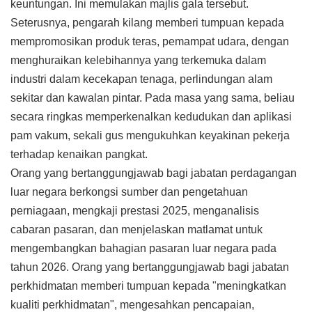
keuntungan. Ini memulakan majlis gala tersebut.
Seterusnya, pengarah kilang memberi tumpuan kepada
mempromosikan produk teras, pemampat udara, dengan
menghuraikan kelebihannya yang terkemuka dalam
industri dalam kecekapan tenaga, perlindungan alam
sekitar dan kawalan pintar. Pada masa yang sama, beliau
secara ringkas memperkenalkan kedudukan dan aplikasi
pam vakum, sekali gus mengukuhkan keyakinan pekerja
terhadap kenaikan pangkat.
Orang yang bertanggungjawab bagi jabatan perdagangan
luar negara berkongsi sumber dan pengetahuan
perniagaan, mengkaji prestasi 2025, menganalisis
cabaran pasaran, dan menjelaskan matlamat untuk
mengembangkan bahagian pasaran luar negara pada
tahun 2026. Orang yang bertanggungjawab bagi jabatan
perkhidmatan memberi tumpuan kepada "meningkatkan
kualiti perkhidmatan", mengesahkan pencapaian,