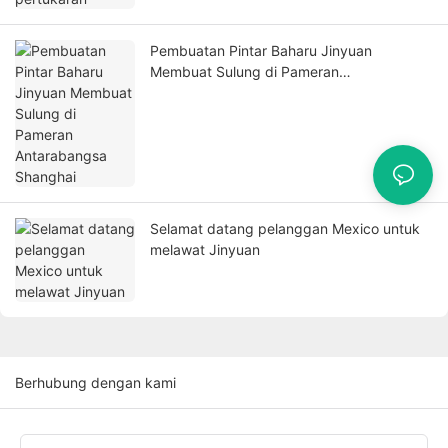
Pembuatan Pintar Baharu Jinyuan
Membuat Sulung di Pameran
Antarabangsa Shanghai
Selamat datang pelanggan Mexico untuk
melawat Jinyuan
Berhubung dengan kami