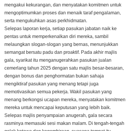
mengakui kekurangan, dan menyatakan komitmen untuk
mengoptimumkan proses dan menaik taraf pengalaman,
serta mengukuhkan asas perkhidmatan.
Selepas laporan kerja, setiap pasukan jabatan naik ke
pentas untuk memperkenalkan diri mereka, sambil
melaungkan slogan-slogan yang bernas, menunjukkan
semangat bersatu padu dan proaktif. Pada akhir majlis
gala, syarikat itu menganugerahkan pasukan jualan
cemerlang tahun 2025 dengan satu majlis besar-besaran,
dengan bonus dan penghormatan bukan sahaja
mengiktiraf pasukan yang menang tetapi juga
memotivasikan semua pekerja. Wakil pasukan yang
menang berkongsi ucapan mereka, menyatakan komitmen
mereka untuk mencapai keputusan yang lebih baik.
Selepas majlis penyampaian anugerah, gala secara
rasminya memasuki sesi makan malam. Di tengah-tengah