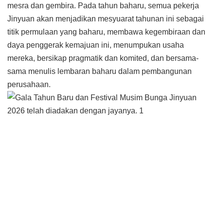
mesra dan gembira. Pada tahun baharu, semua pekerja
Jinyuan akan menjadikan mesyuarat tahunan ini sebagai
titik permulaan yang baharu, membawa kegembiraan dan
daya penggerak kemajuan ini, menumpukan usaha
mereka, bersikap pragmatik dan komited, dan bersama-
sama menulis lembaran baharu dalam pembangunan
perusahaan.