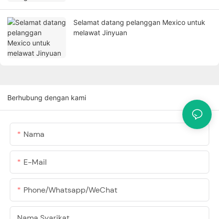
Selamat datang pelanggan Mexico untuk
melawat Jinyuan
Berhubung dengan kami
Nama
E-Mail
Phone/Whatsapp/WeChat
Nama Syarikat