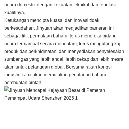
udara domestik dengan kekuatan teknikal dan reputasi
kualitinya.
Ketukangan mencipta kuasa, dan inovasi tidak
berkesudahan. Jinyuan akan menjadikan pameran ini
sebagai titik permulaan baharu, terus meneroka bidang
udara termampat secara mendalam, terus mengulang kaji
produk dan perkhidmatan, dan menyediakan penyelesaian
sumber gas yang lebih andal, lebih cekap dan lebih mesra
alam untuk pelanggan global. Bersama rakan kongsi
industri, kami akan memulakan perjalanan baharu
pembuatan pintar!