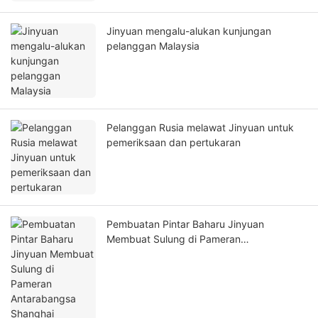
Jinyuan mengalu-alukan kunjungan
pelanggan Malaysia
Pelanggan Rusia melawat Jinyuan untuk
pemeriksaan dan pertukaran
Pembuatan Pintar Baharu Jinyuan
Membuat Sulung di Pameran
Antarabangsa Shanghai