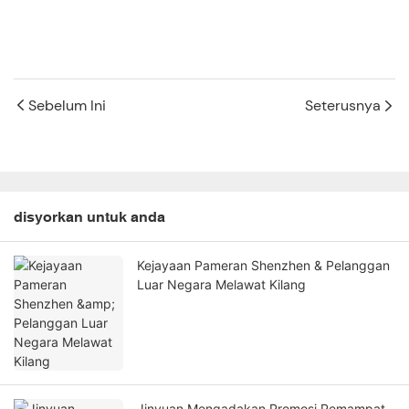
Sebelum Ini
Seterusnya
disyorkan untuk anda
Kejayaan Pameran Shenzhen & Pelanggan
Luar Negara Melawat Kilang
Jinyuan Mengadakan Promosi Pemampat