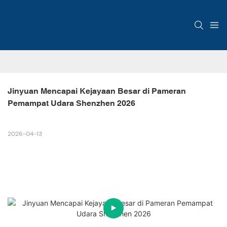
Jinyuan Mencapai Kejayaan Besar di Pameran 
Pemampat Udara Shenzhen 2026
2026-04-13