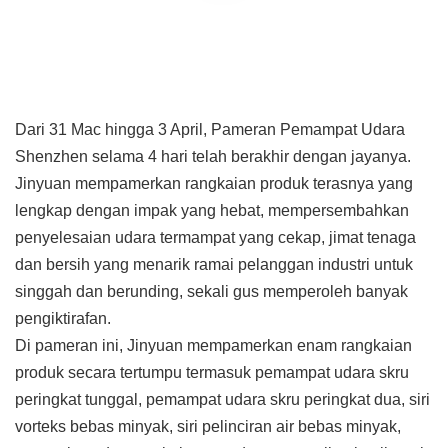
Dari 31 Mac hingga 3 April, Pameran Pemampat Udara
Shenzhen selama 4 hari telah berakhir dengan jayanya.
Jinyuan mempamerkan rangkaian produk terasnya yang
lengkap dengan impak yang hebat, mempersembahkan
penyelesaian udara termampat yang cekap, jimat tenaga
dan bersih yang menarik ramai pelanggan industri untuk
singgah dan berunding, sekali gus memperoleh banyak
pengiktirafan.
Di pameran ini, Jinyuan mempamerkan enam rangkaian
produk secara tertumpu termasuk pemampat udara skru
peringkat tunggal, pemampat udara skru peringkat dua, siri
vorteks bebas minyak, siri pelinciran air bebas minyak,