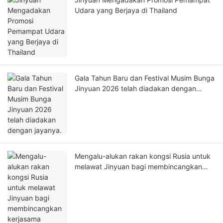
Udara yang Berjaya di Thailand
Gala Tahun Baru dan Festival Musim Bunga
Jinyuan 2026 telah diadakan dengan
jayanya.
Mengalu-alukan rakan kongsi Rusia untuk
melawat Jinyuan bagi membincangkan
kerjasama