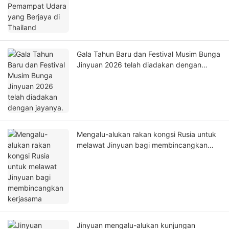
Gala Tahun Baru dan Festival Musim Bunga
Jinyuan 2026 telah diadakan dengan
jayanya.
Mengalu-alukan rakan kongsi Rusia untuk
melawat Jinyuan bagi membincangkan
kerjasama
Jinyuan mengalu-alukan kunjungan