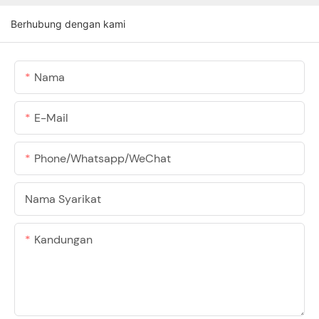
Berhubung dengan kami
Nama
E-Mail
Phone/Whatsapp/WeChat
Nama Syarikat
Kandungan