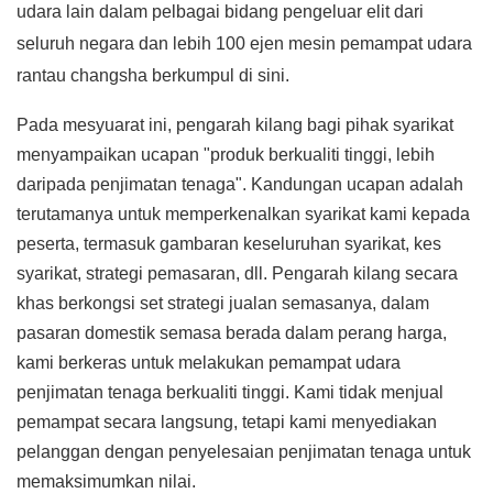
udara lain dalam pelbagai bidang pengeluar elit dari
seluruh negara dan lebih 100 ejen mesin pemampat udara
rantau changsha berkumpul di sini.
Pada mesyuarat ini, pengarah kilang bagi pihak syarikat
menyampaikan ucapan "produk berkualiti tinggi, lebih
daripada penjimatan tenaga". Kandungan ucapan adalah
terutamanya untuk memperkenalkan syarikat kami kepada
peserta, termasuk gambaran keseluruhan syarikat, kes
syarikat, strategi pemasaran, dll. Pengarah kilang secara
khas berkongsi set strategi jualan semasanya, dalam
pasaran domestik semasa berada dalam perang harga,
kami berkeras untuk melakukan pemampat udara
penjimatan tenaga berkualiti tinggi. Kami tidak menjual
pemampat secara langsung, tetapi kami menyediakan
pelanggan dengan penyelesaian penjimatan tenaga untuk
memaksimumkan nilai.