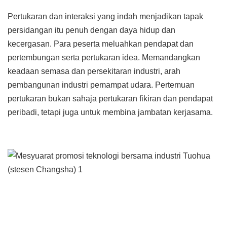
Pertukaran dan interaksi yang indah menjadikan tapak
persidangan itu penuh dengan daya hidup dan
kecergasan. Para peserta meluahkan pendapat dan
pertembungan serta pertukaran idea. Memandangkan
keadaan semasa dan persekitaran industri, arah
pembangunan industri pemampat udara. Pertemuan
pertukaran bukan sahaja pertukaran fikiran dan pendapat
peribadi, tetapi juga untuk membina jambatan kerjasama.