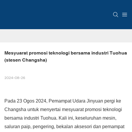
Mesyuarat promosi teknologi bersama industri Tuohua 
(stesen Changsha)
2024-08-26
Pada 23 Ogos 2024, Pemampat Udara Jinyuan pergi ke
Changsha untuk menyertai mesyuarat promosi teknologi
bersama industri Tuohua. Kali ini, keseluruhan mesin,
saluran paip, pengering, bekalan aksesori dan pemampat