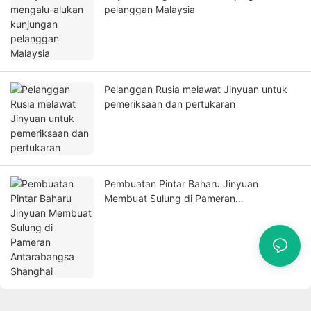
pelanggan Malaysia
Pelanggan Rusia melawat Jinyuan untuk
pemeriksaan dan pertukaran
Pembuatan Pintar Baharu Jinyuan
Membuat Sulung di Pameran
Antarabangsa Shanghai