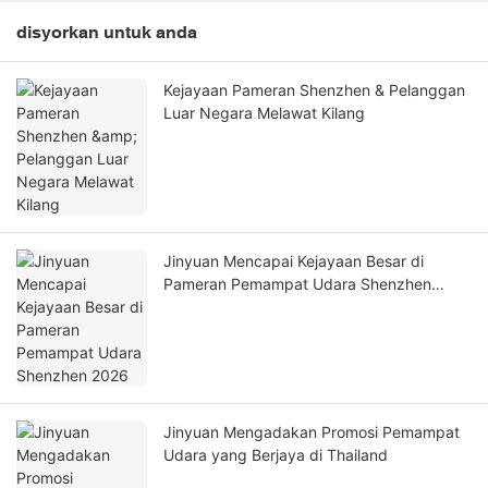
disyorkan untuk anda
Kejayaan Pameran Shenzhen & Pelanggan
Luar Negara Melawat Kilang
Jinyuan Mencapai Kejayaan Besar di
Pameran Pemampat Udara Shenzhen
2026
Jinyuan Mengadakan Promosi Pemampat
Udara yang Berjaya di Thailand