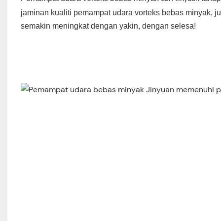
jaminan kualiti pemampat udara vorteks bebas minyak,
semakin meningkat dengan yakin, dengan selesa!