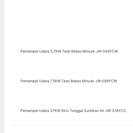
Pemampat Udara 3.7KW Tatal Bebas Minyak JW-04AYCW
Pemampat Udara 7.5KW Tatal Bebas Minyak JW-08AYCW
Pemampat Udara 37KW Skru Tunggal Suntikan Air JW-37AYCS