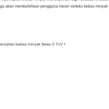
 juga akan membolehkan pengguna mesin vorteks bebas minyak