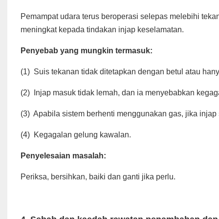
Pemampat udara terus beroperasi selepas melebihi tekan
meningkat kepada tindakan injap keselamatan.
Penyebab yang mungkin termasuk:
(1)
Suis tekanan tidak ditetapkan dengan betul atau han
(2)
Injap masuk tidak lemah, dan ia menyebabkan kegaga
(3)
Apabila sistem berhenti menggunakan gas, jika injap
(4)
Kegagalan gelung kawalan.
Penyelesaian masalah:
Periksa, bersihkan, baiki dan ganti jika perlu.