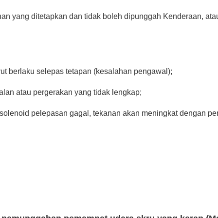
an yang ditetapkan dan tidak boleh dipunggah Kenderaan, atau
yut berlaku selepas tetapan (kesalahan pengawal);
lan atau pergerakan yang tidak lengkap;
 solenoid pelepasan gagal, tekanan akan meningkat dengan pe