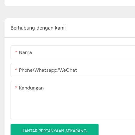
Berhubung dengan kami
Nama
Phone/Whatsapp/WeChat
Kandungan
HANTAR PERTANYAAN SEKARANG.