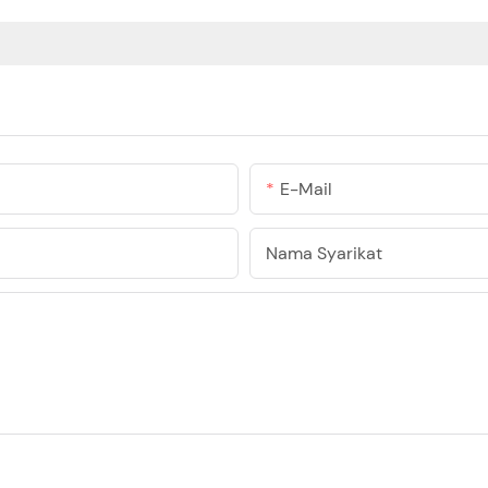
E-Mail
Nama Syarikat