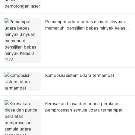
Pemampat udara bebas minyak Jinyuan
memenuhi pensijilan bebas minyak Kelas 0
TUV
Komposisi sistem udara termampat
Kerosakan biasa dan punca peralatan
pemprosesan semula udara termampat