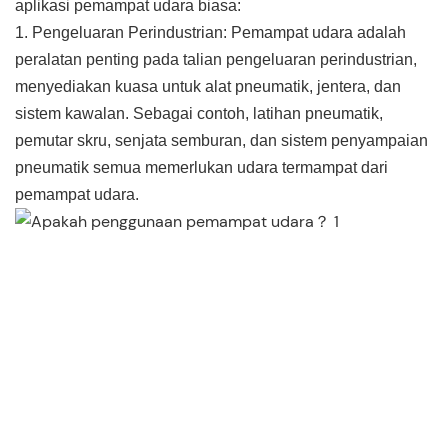
aplikasi pemampat udara biasa:
1. Pengeluaran Perindustrian: Pemampat udara adalah
peralatan penting pada talian pengeluaran perindustrian,
menyediakan kuasa untuk alat pneumatik, jentera, dan
sistem kawalan. Sebagai contoh, latihan pneumatik,
pemutar skru, senjata semburan, dan sistem penyampaian
pneumatik semua memerlukan udara termampat dari
pemampat udara.