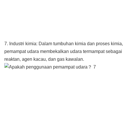
7. Industri kimia: Dalam tumbuhan kimia dan proses kimia,
pemampat udara membekalkan udara termampat sebagai
reaktan, agen kacau, dan gas kawalan.