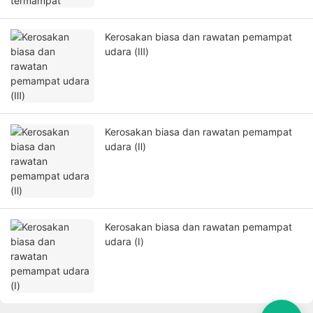
Kerosakan biasa dan rawatan pemampat
udara (Ⅲ)
Kerosakan biasa dan rawatan pemampat
udara (Ⅱ)
Kerosakan biasa dan rawatan pemampat
udara (Ⅰ)