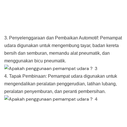
3. Penyelenggaraan dan Pembaikan Automotif: Pemampat
udara digunakan untuk mengembung tayar, badan kereta
bersih dan semburan, memandu alat pneumatik, dan
menggunakan bicu pneumatik.
4. Tapak Pembinaan: Pemampat udara digunakan untuk
mengendalikan peralatan penggerudian, latihan lubang,
peralatan penyemburan, dan peranti pembersihan.