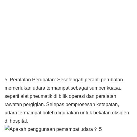
5. Peralatan Perubatan: Sesetengah peranti perubatan
memerlukan udara termampat sebagai sumber kuasa,
seperti alat pneumatik di bilik operasi dan peralatan
rawatan pergigian. Selepas pemprosesan ketepatan,
udara termampat boleh digunakan untuk bekalan oksigen
di hospital.