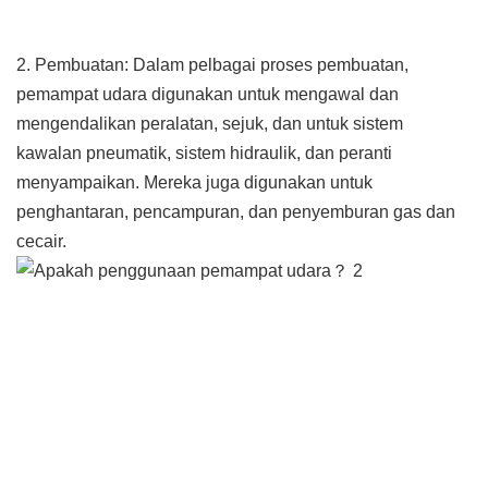
2. Pembuatan: Dalam pelbagai proses pembuatan,
pemampat udara digunakan untuk mengawal dan
mengendalikan peralatan, sejuk, dan untuk sistem
kawalan pneumatik, sistem hidraulik, dan peranti
menyampaikan. Mereka juga digunakan untuk
penghantaran, pencampuran, dan penyemburan gas dan
cecair.