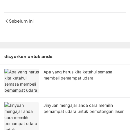
Sebelum Ini
disyorkan untuk anda
Apa yang harus kita ketahui semasa
membeli pemampat udara
Jinyuan mengajar anda cara memilih
pemampat udara untuk pemotongan laser