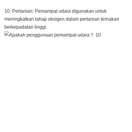
10. Pertanian: Pemampat udara digunakan untuk
meningkatkan tahap oksigen dalam pertanian ternakan
berkepadatan tinggi.