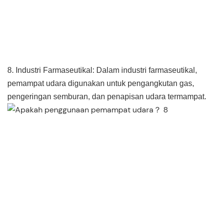
8. Industri Farmaseutikal: Dalam industri farmaseutikal,
pemampat udara digunakan untuk pengangkutan gas,
pengeringan semburan, dan penapisan udara termampat.