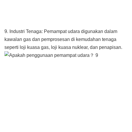
9. Industri Tenaga: Pemampat udara digunakan dalam
kawalan gas dan pemprosesan di kemudahan tenaga
seperti loji kuasa gas, loji kuasa nuklear, dan penapisan.