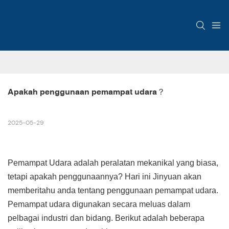
Apakah penggunaan pemampat udara？
2025-05-29
Pemampat Udara adalah peralatan mekanikal yang biasa,
tetapi apakah penggunaannya? Hari ini Jinyuan akan
memberitahu anda tentang penggunaan pemampat udara.
Pemampat udara digunakan secara meluas dalam
pelbagai industri dan bidang. Berikut adalah beberapa