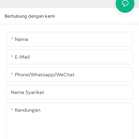
Berhubung dengan kami
Nama
E-Mail
Phone/Whatsapp/WeChat
Nama Syarikat
Kandungan