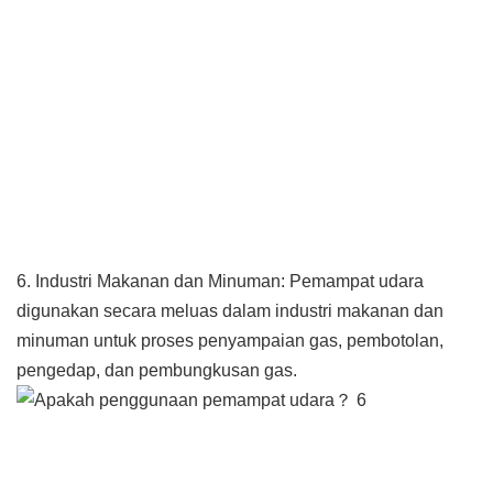
6. Industri Makanan dan Minuman: Pemampat udara
digunakan secara meluas dalam industri makanan dan
minuman untuk proses penyampaian gas, pembotolan,
pengedap, dan pembungkusan gas.