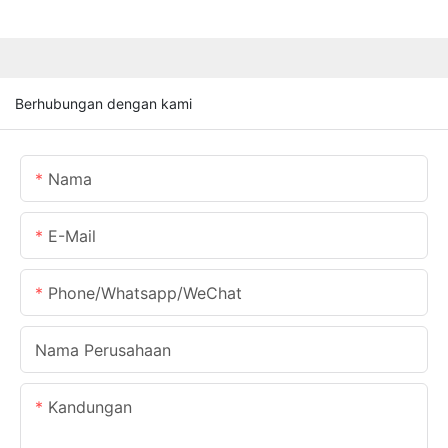
Berhubungan dengan kami
Nama
E-Mail
Phone/Whatsapp/WeChat
Nama Perusahaan
Kandungan