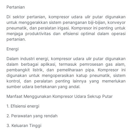
Pertanian
Di sektor pertanian, kompresor udara ulir putar digunakan
untuk menggerakkan sistem penanganan biji-bijian, konveyor
pneumatik, dan peralatan irigasi. Kompresor ini penting untuk
menjaga produktivitas dan efisiensi optimal dalam operasi
pertanian.
Energi
Dalam industri energi, kompresor udara ulir putar digunakan
dalam berbagai aplikasi, termasuk pemrosesan gas alam,
pembangkit listrik, dan pemeliharaan pipa. Kompresor ini
digunakan untuk mengoperasikan katup pneumatik, sistem
kontrol, dan peralatan penting lainnya yang memerlukan
sumber udara bertekanan yang andal.
Manfaat Menggunakan Kompresor Udara Sekrup Putar
1. Efisiensi energi
2. Perawatan yang rendah
3. Keluaran Tinggi