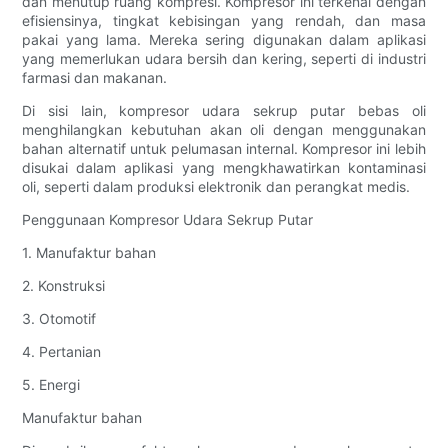
dan menutup ruang kompresi. Kompresor ini terkenal dengan
efisiensinya, tingkat kebisingan yang rendah, dan masa
pakai yang lama. Mereka sering digunakan dalam aplikasi
yang memerlukan udara bersih dan kering, seperti di industri
farmasi dan makanan.
Di sisi lain, kompresor udara sekrup putar bebas oli
menghilangkan kebutuhan akan oli dengan menggunakan
bahan alternatif untuk pelumasan internal. Kompresor ini lebih
disukai dalam aplikasi yang mengkhawatirkan kontaminasi
oli, seperti dalam produksi elektronik dan perangkat medis.
Penggunaan Kompresor Udara Sekrup Putar
1. Manufaktur bahan
2. Konstruksi
3. Otomotif
4. Pertanian
5. Energi
Manufaktur bahan