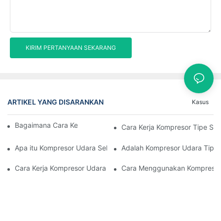
KIRIM PERTANYAAN SEKARANG
ARTIKEL YANG DISARANKAN
Kasus
Bagaimana Cara Kerja Kompresor Sekrup
Cara Kerja Kompresor Tipe Se
Apa itu Kompresor Udara Sekrup Putar
Adalah Kompresor Udara Tipe
Cara Kerja Kompresor Udara Sekrup
Cara Menggunakan Kompresor 