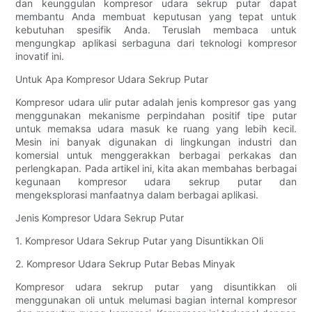
dan keunggulan kompresor udara sekrup putar dapat
membantu Anda membuat keputusan yang tepat untuk
kebutuhan spesifik Anda. Teruslah membaca untuk
mengungkap aplikasi serbaguna dari teknologi kompresor
inovatif ini.
Untuk Apa Kompresor Udara Sekrup Putar
Kompresor udara ulir putar adalah jenis kompresor gas yang
menggunakan mekanisme perpindahan positif tipe putar
untuk memaksa udara masuk ke ruang yang lebih kecil.
Mesin ini banyak digunakan di lingkungan industri dan
komersial untuk menggerakkan berbagai perkakas dan
perlengkapan. Pada artikel ini, kita akan membahas berbagai
kegunaan kompresor udara sekrup putar dan
mengeksplorasi manfaatnya dalam berbagai aplikasi.
Jenis Kompresor Udara Sekrup Putar
1. Kompresor Udara Sekrup Putar yang Disuntikkan Oli
2. Kompresor Udara Sekrup Putar Bebas Minyak
Kompresor udara sekrup putar yang disuntikkan oli
menggunakan oli untuk melumasi bagian internal kompresor