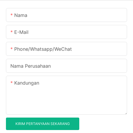
Nama
E-Mail
Phone/Whatsapp/WeChat
Nama Perusahaan
Kandungan
KIRIM PERTANYAAN SEKARANG