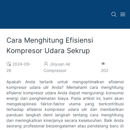
Cara Menghitung Efisiensi
Kompresor Udara Sekrup
2024-09-
Jinyuan Air
26
Compressor
202
Apakah Anda tertarik untuk mengoptimalkan efisiensi
kompresor udara ulir Anda? Memahami cara menghitung
efisiensi kompresor udara Anda dapat mengurangi konsumsi
energi dan penghematan biaya. Pada artikel ini, kami akan
mengeksplorasi faktor-faktor utama yang berkontribusi
terhadap efisiensi kompresor udara ulir dan memberikan
panduan langkah demi langkah tentang cara menghitung
dan meningkatkan kinerjanya secara keseluruhan. Baik Anda
seorang profesional berpengalaman atau pendatang baru di