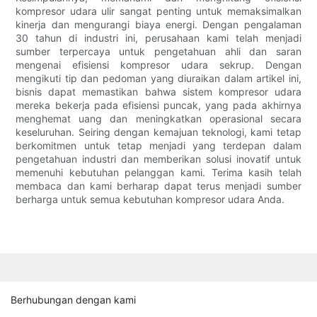
kompresor udara ulir sangat penting untuk memaksimalkan
kinerja dan mengurangi biaya energi. Dengan pengalaman
30 tahun di industri ini, perusahaan kami telah menjadi
sumber terpercaya untuk pengetahuan ahli dan saran
mengenai efisiensi kompresor udara sekrup. Dengan
mengikuti tip dan pedoman yang diuraikan dalam artikel ini,
bisnis dapat memastikan bahwa sistem kompresor udara
mereka bekerja pada efisiensi puncak, yang pada akhirnya
menghemat uang dan meningkatkan operasional secara
keseluruhan. Seiring dengan kemajuan teknologi, kami tetap
berkomitmen untuk tetap menjadi yang terdepan dalam
pengetahuan industri dan memberikan solusi inovatif untuk
memenuhi kebutuhan pelanggan kami. Terima kasih telah
membaca dan kami berharap dapat terus menjadi sumber
berharga untuk semua kebutuhan kompresor udara Anda.
Berhubungan dengan kami