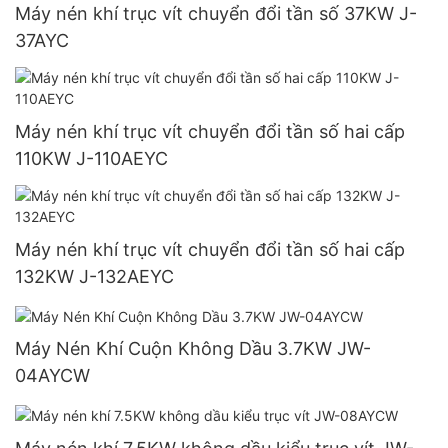
Máy nén khí trục vít chuyển đổi tần số 37KW J-
37AYC
Máy nén khí trục vít chuyển đổi tần số hai cấp
110KW J-110AEYC
Máy nén khí trục vít chuyển đổi tần số hai cấp
132KW J-132AEYC
Máy Nén Khí Cuộn Không Dầu 3.7KW JW-
04AYCW