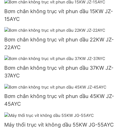
Bơm chân không trục vít phun dầu 15KW JZ-
15AYC
Bơm chân không trục vít phun dầu 22KW JZ-
22AYC
Bơm chân không trục vít phun dầu 37KW JZ-
37AYC
Bơm chân không trục vít phun dầu 45KW JZ-
45AYC
Máy thổi trục vít không dầu 55KW JG-55AYC