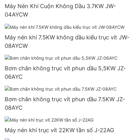
Máy Nén Khí Cuộn Không Dầu 3.7KW JW-
04AYCW
Máy nén khí 7.5KW không dầu kiểu trục vít JW-
08AYCW
Bơm chân không trục vít phun dầu 5,5KW JZ-
06AYC
Bơm chân không trục vít phun dầu 7.5KW JZ-
08AYC
Máy nén khí trục vít 22KW tần số J-22AG