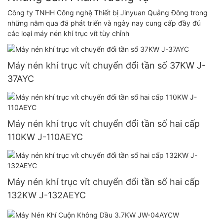
Công ty TNHH Công nghệ Thiết bị Jinyuan Quảng Đông trong
những năm qua đã phát triển và ngày nay cung cấp đầy đủ
các loại máy nén khí trục vít tùy chỉnh
Máy nén khí trục vít chuyển đổi tần số 37KW J-
37AYC
Máy nén khí trục vít chuyển đổi tần số hai cấp
110KW J-110AEYC
Máy nén khí trục vít chuyển đổi tần số hai cấp
132KW J-132AEYC