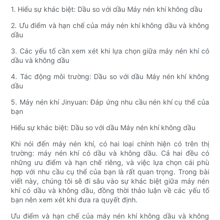
1. Hiểu sự khác biệt: Dầu so với dầu Máy nén khí không dầu
2. Ưu điểm và hạn chế của máy nén khí không dầu và không
dầu
3. Các yếu tố cần xem xét khi lựa chọn giữa máy nén khí có
dầu và không dầu
4. Tác động môi trường: Dầu so với dầu Máy nén khí không
dầu
5. Máy nén khí Jinyuan: Đáp ứng nhu cầu nén khí cụ thể của
bạn
Hiểu sự khác biệt: Dầu so với dầu Máy nén khí không dầu
Khi nói đến máy nén khí, có hai loại chính hiện có trên thị
trường: máy nén khí có dầu và không dầu. Cả hai đều có
những ưu điểm và hạn chế riêng, và việc lựa chọn cái phù
hợp với nhu cầu cụ thể của bạn là rất quan trọng. Trong bài
viết này, chúng tôi sẽ đi sâu vào sự khác biệt giữa máy nén
khí có dầu và không dầu, đồng thời thảo luận về các yếu tố
bạn nên xem xét khi đưa ra quyết định.
Ưu điểm và hạn chế của máy nén khí không dầu và không