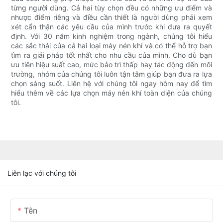
từng người dùng. Cả hai tùy chọn đều có những ưu điểm và
nhược điểm riêng và điều cần thiết là người dùng phải xem
xét cẩn thận các yêu cầu của mình trước khi đưa ra quyết
định. Với 30 năm kinh nghiệm trong ngành, chúng tôi hiểu
các sắc thái của cả hai loại máy nén khí và có thể hỗ trợ bạn
tìm ra giải pháp tốt nhất cho nhu cầu của mình. Cho dù bạn
ưu tiên hiệu suất cao, mức bảo trì thấp hay tác động đến môi
trường, nhóm của chúng tôi luôn tận tâm giúp bạn đưa ra lựa
chọn sáng suốt. Liên hệ với chúng tôi ngay hôm nay để tìm
hiểu thêm về các lựa chọn máy nén khí toàn diện của chúng
tôi.
Liên lạc với chúng tôi
Tên