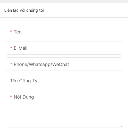
Liên lạc với chúng tôi
Tên
E-Mail
Phone/Whatsapp/WeChat
Tên Công Ty
Nội Dung