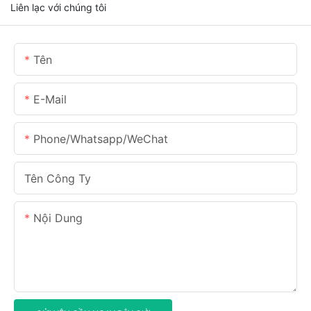
Liên lạc với chúng tôi
Tên
E-Mail
Phone/Whatsapp/WeChat
Tên Công Ty
Nội Dung