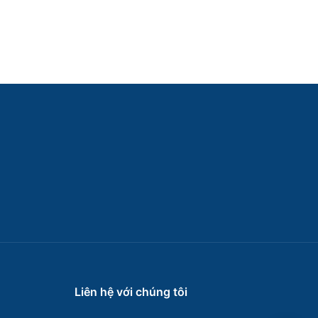
Liên hệ với chúng tôi