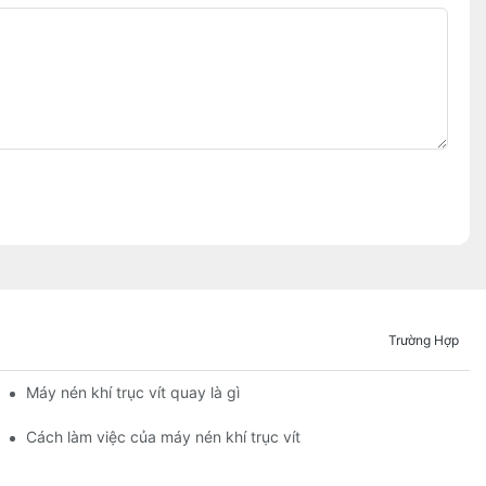
Trường Hợp
Máy nén khí trục vít quay là gì
Cách làm việc của máy nén khí trục vít