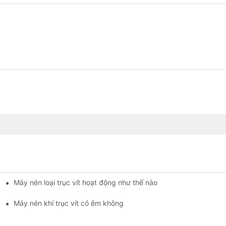
Máy nén loại trục vít hoạt động như thế nào
Máy nén khí trục vít có êm không